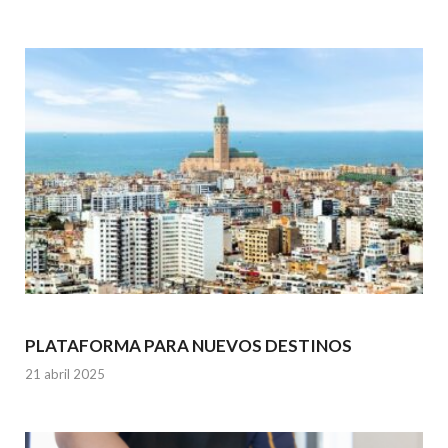
PLATAFORMA PARA NUEVOS DESTINOS
21 abril 2025