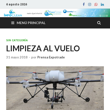
6 agosto 2026
MENÚ PRINCIPAL
SIN CATEGORÍA
LIMPIEZA AL VUELO
31 mayo 2018
-
por
Prensa Expotrade