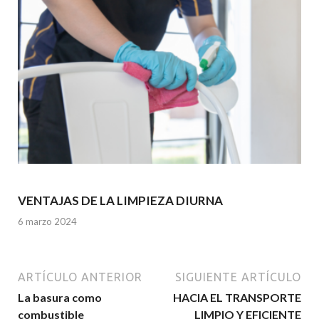
VENTAJAS DE LA LIMPIEZA DIURNA
6 marzo 2024
ARTÍCULO ANTERIOR
SIGUIENTE ARTÍCULO
La basura como
HACIA EL TRANSPORTE
combustible
LIMPIO Y EFICIENTE