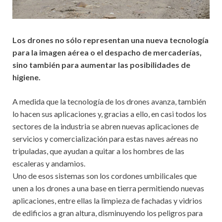
Los drones no sólo representan una nueva tecnología
para la imagen aérea o el despacho de mercaderías,
sino también para aumentar las posibilidades de
higiene.
A medida que la tecnología de los drones avanza, también
lo hacen sus aplicaciones y, gracias a ello, en casi todos los
sectores de la industria se abren nuevas aplicaciones de
servicios y comercialización para estas naves aéreas no
tripuladas, que ayudan a quitar a los hombres de las
escaleras y andamios.
Uno de esos sistemas son los cordones umbilicales que
unen a los drones a una base en tierra permitiendo nuevas
aplicaciones, entre ellas la limpieza de fachadas y vidrios
de edificios a gran altura, disminuyendo los peligros para