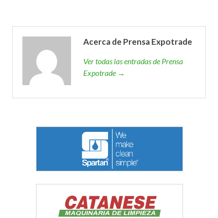
Acerca de Prensa Expotrade
Ver todas las entradas de Prensa
Expotrade →