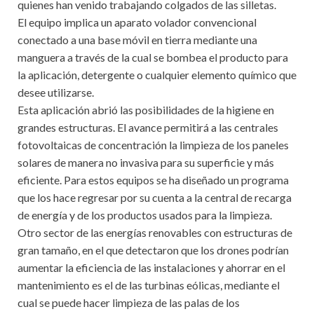
quienes han venido trabajando colgados de las silletas.
El equipo implica un aparato volador convencional
conectado a una base móvil en tierra mediante una
manguera a través de la cual se bombea el producto para
la aplicación, detergente o cualquier elemento químico que
desee utilizarse.
Esta aplicación abrió las posibilidades de la higiene en
grandes estructuras. El avance permitirá a las centrales
fotovoltaicas de concentración la limpieza de los paneles
solares de manera no invasiva para su superficie y más
eficiente. Para estos equipos se ha diseñado un programa
que los hace regresar por su cuenta a la central de recarga
de energía y de los productos usados para la limpieza.
Otro sector de las energías renovables con estructuras de
gran tamaño, en el que detectaron que los drones podrían
aumentar la eficiencia de las instalaciones y ahorrar en el
mantenimiento es el de las turbinas eólicas, mediante el
cual se puede hacer limpieza de las palas de los