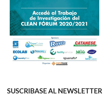
SUSCRIBASE AL NEWSLETTER