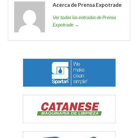
Acerca de Prensa Expotrade
Ver todas las entradas de Prensa
Expotrade →