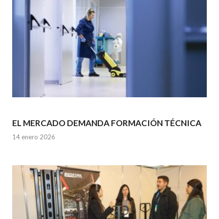
EL MERCADO DEMANDA FORMACIÓN TÉCNICA
14 enero 2026