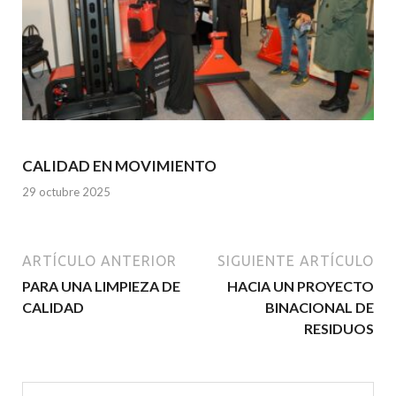
CALIDAD EN MOVIMIENTO
29 octubre 2025
ARTÍCULO ANTERIOR
SIGUIENTE ARTÍCULO
PARA UNA LIMPIEZA DE
HACIA UN PROYECTO
CALIDAD
BINACIONAL DE
RESIDUOS