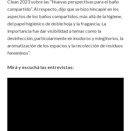
Clean 2023 sobre las “Nuevas perspectivas para el baño
compartido”. Al respecto, dijo que se hizo hincapié en los
aspectos de los baños compartidos, más allá de la higiene,
del papel higiénico de doble hoja y la fragancia. La
importancia fue dar visibilidad a temas como la
desinfección, particularmente en inodoros y mingitorios, la
aromatización de los espacios y la recolección de residuos
femeninos”.
Mirá y escuchá las entrevistas: