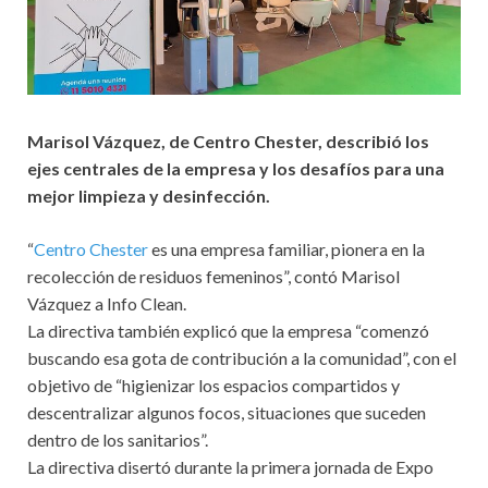
Marisol Vázquez, de Centro Chester, describió los
ejes centrales de la empresa y los desafíos para una
mejor limpieza y desinfección.
“
Centro Chester
es una empresa familiar, pionera en la
recolección de residuos femeninos”, contó Marisol
Vázquez a Info Clean.
La directiva también explicó que la empresa “comenzó
buscando esa gota de contribución a la comunidad”, con el
objetivo de “higienizar los espacios compartidos y
descentralizar algunos focos, situaciones que suceden
dentro de los sanitarios”.
La directiva disertó durante la primera jornada de Expo