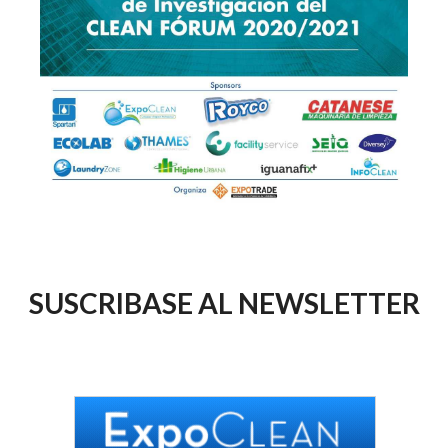
SUSCRIBASE AL NEWSLETTER