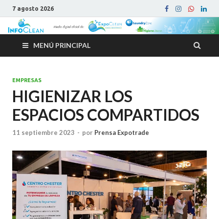
7 agosto 2026
MENÚ PRINCIPAL
EMPRESAS
HIGIENIZAR LOS
ESPACIOS COMPARTIDOS
11 septiembre 2023
-
por
Prensa Expotrade