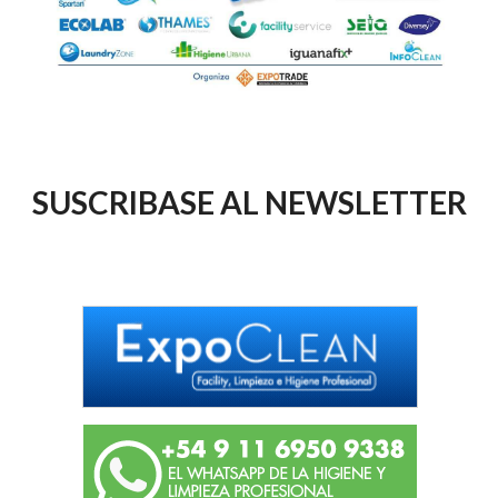
SUSCRIBASE AL NEWSLETTER