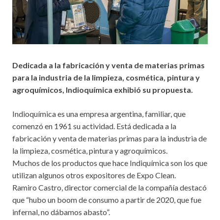
Dedicada a la fabricación y venta de materias primas
para la industria de la limpieza, cosmética, pintura y
agroquímicos, Indioquímica exhibió su propuesta.
Indioquímica es una empresa argentina, familiar, que
comenzó en 1961 su actividad. Está dedicada a la
fabricación y venta de materias primas para la industria de
la limpieza, cosmética, pintura y agroquímicos.
Muchos de los productos que hace Indiquímica son los que
utilizan algunos otros expositores de Expo Clean.
Ramiro Castro, director comercial de la compañía destacó
que “hubo un boom de consumo a partir de 2020, que fue
infernal, no dábamos abasto”.