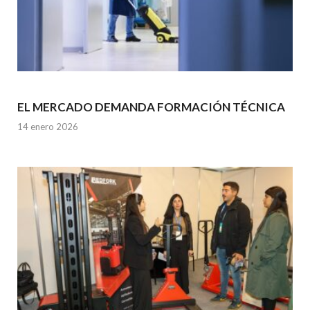
EL MERCADO DEMANDA FORMACIÓN TÉCNICA
14 enero 2026