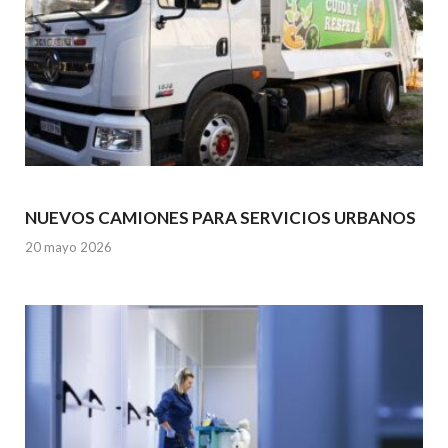
NUEVOS CAMIONES PARA SERVICIOS URBANOS
20 mayo 2026