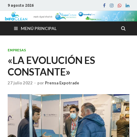
9 agosto 2026
MENÚ PRINCIPAL
EMPRESAS
«LA EVOLUCIÓN ES
CONSTANTE»
27 julio 2022
-
por
Prensa Expotrade