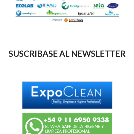
SUSCRIBASE AL NEWSLETTER