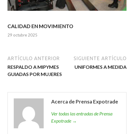
CALIDAD EN MOVIMIENTO
29 octubre 2025
ARTÍCULO ANTERIOR
SIGUIENTE ARTÍCULO
RESPALDO A MIPYMES
UNIFORMES A MEDIDA
GUIADAS POR MUJERES
Acerca de Prensa Expotrade
Ver todas las entradas de Prensa
Expotrade →