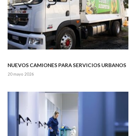
NUEVOS CAMIONES PARA SERVICIOS URBANOS
20 mayo 2026