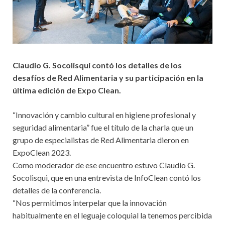
Claudio G. Socolisqui contó los detalles de los
desafíos de Red Alimentaria y su participación en la
última edición de Expo Clean.
“Innovación y cambio cultural en higiene profesional y
seguridad alimentaria” fue el título de la charla que un
grupo de especialistas de Red Alimentaria dieron en
ExpoClean 2023.
Como moderador de ese encuentro estuvo Claudio G.
Socolisqui, que en una entrevista de InfoClean contó los
detalles de la conferencia.
“Nos permitimos interpelar que la innovación
habitualmente en el leguaje coloquial la tenemos percibida