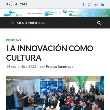
9 agosto 2026
MENÚ PRINCIPAL
EMPRESAS
LA INNOVACIÓN COMO
CULTURA
14 noviembre 2023
-
por
Prensa Expotrade