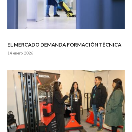
EL MERCADO DEMANDA FORMACIÓN TÉCNICA
14 enero 2026