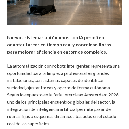
Nuevos sistemas autónomos con IA permiten
adaptar tareas en tiempo real y coordinan flotas
para mejorar eficiencia en entornos complejos.
La automatización con robots inteligentes representa una
oportunidad para la limpieza profesional en grandes
instalaciones, con sistemas capaces de identificar
suciedad, ajustar tareas y operar de forma autónoma.
Según lo expuesto en la feria Interclean Amsterdam 2026,
uno de los principales encuentros globales del sector, la
integración de inteligencia artificial permite pasar de
rutinas fijas a esquemas dinámicos basados en el estado
real de las superficies.