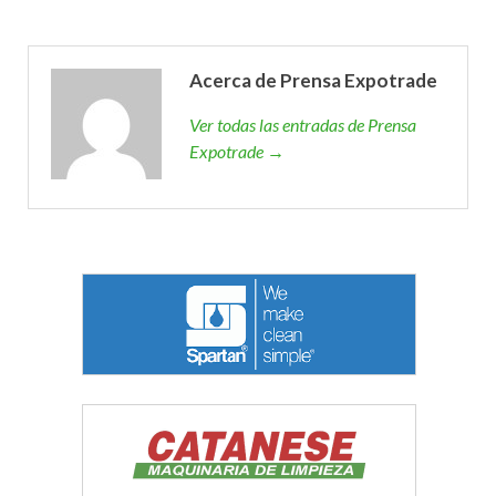
Acerca de Prensa Expotrade
Ver todas las entradas de Prensa
Expotrade →