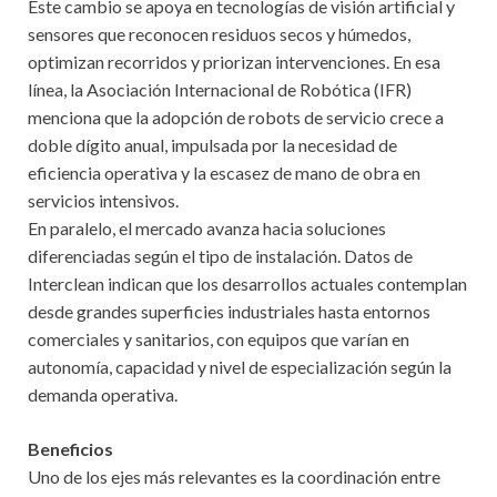
Este cambio se apoya en tecnologías de visión artificial y
sensores que reconocen residuos secos y húmedos,
optimizan recorridos y priorizan intervenciones. En esa
línea, la Asociación Internacional de Robótica (IFR)
menciona que la adopción de robots de servicio crece a
doble dígito anual, impulsada por la necesidad de
eficiencia operativa y la escasez de mano de obra en
servicios intensivos.
En paralelo, el mercado avanza hacia soluciones
diferenciadas según el tipo de instalación. Datos de
Interclean indican que los desarrollos actuales contemplan
desde grandes superficies industriales hasta entornos
comerciales y sanitarios, con equipos que varían en
autonomía, capacidad y nivel de especialización según la
demanda operativa.
Beneficios
Uno de los ejes más relevantes es la coordinación entre