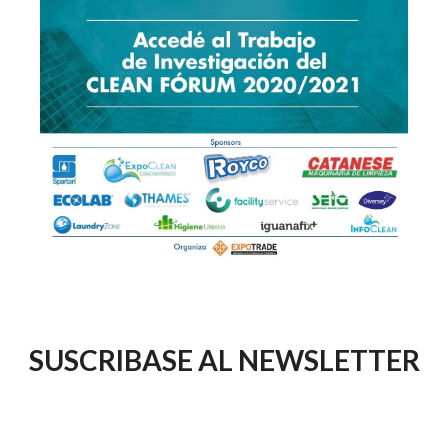
SUSCRIBASE AL NEWSLETTER