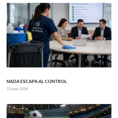
NADA ESCAPA AL CONTROL
25 junio 2026