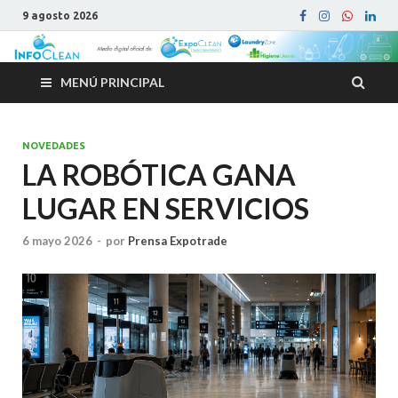
9 agosto 2026
MENÚ PRINCIPAL
NOVEDADES
LA ROBÓTICA GANA
LUGAR EN SERVICIOS
6 mayo 2026
-
por
Prensa Expotrade