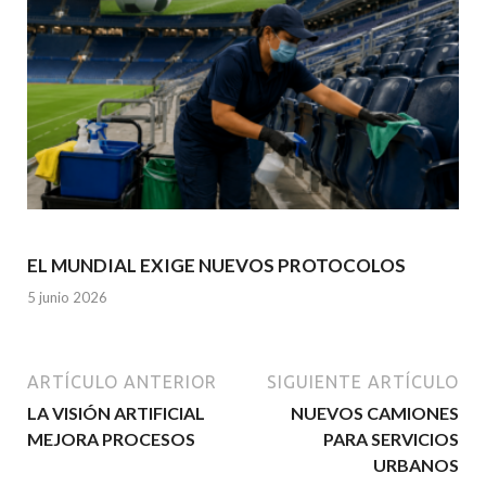
EL MUNDIAL EXIGE NUEVOS PROTOCOLOS
5 junio 2026
ARTÍCULO ANTERIOR
SIGUIENTE ARTÍCULO
LA VISIÓN ARTIFICIAL
NUEVOS CAMIONES
MEJORA PROCESOS
PARA SERVICIOS
URBANOS