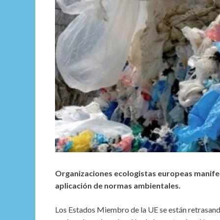
Organizaciones ecologistas europeas manifes
aplicación de normas ambientales.
Los Estados Miembro de la UE se están retrasando 