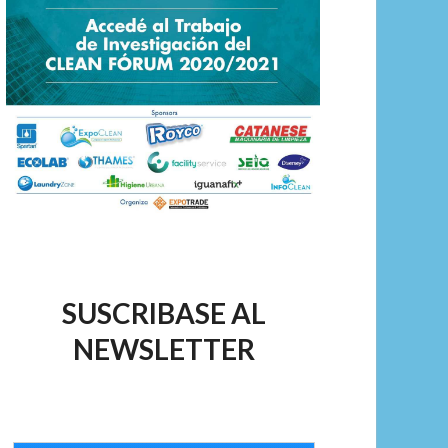
SUSCRIBASE AL
NEWSLETTER