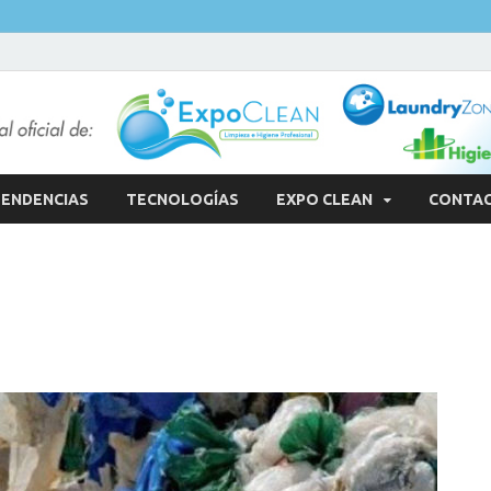
ENDENCIAS
TECNOLOGÍAS
EXPO CLEAN
CONTA