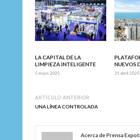
LA CAPITAL DE LA
PLATAFO
LIMPIEZA INTELIGENTE
NUEVOS 
5 mayo 2025
21 abril 2025
ARTÍCULO ANTERIOR
UNA LÍNEA CONTROLADA
Acerca de Prensa Expot