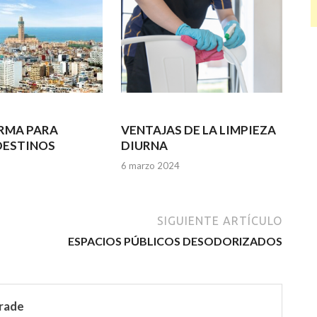
RMA PARA
VENTAJAS DE LA LIMPIEZA
DESTINOS
DIURNA
6 marzo 2024
SIGUIENTE ARTÍCULO
ESPACIOS PÚBLICOS DESODORIZADOS
rade