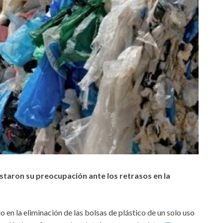
taron su preocupación ante los retrasos en la
en la eliminación de las bolsas de plástico de un solo uso