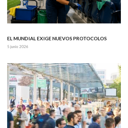
EL MUNDIAL EXIGE NUEVOS PROTOCOLOS
5 junio 2026