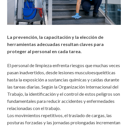
La prevención, la capacitación y la elección de
herramientas adecuadas resultan claves para
proteger al personal en cada tarea.
El personal de limpieza enfrenta riesgos que muchas veces
pasan inadvertidos, desde lesiones musculoesqueléticas
hasta la exposición a sustancias químicas y caídas durante
las tareas diarias. Según la Organización Internacional del
Trabajo, la identificación y el control de estos peligros son
fundamentales para reducir accidentes y enfermedades
relacionadas con el trabajo.
Los movimientos repetitivos, el traslado de cargas, las
posturas forzadas y las jornadas prolongadas incrementan