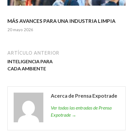
MÁS AVANCES PARA UNA INDUSTRIA LIMPIA
20 mayo 2026
ARTÍCULO ANTERIOR
INTELIGENCIA PARA
CADA AMBIENTE
Acerca de Prensa Expotrade
Ver todas las entradas de Prensa
Expotrade →