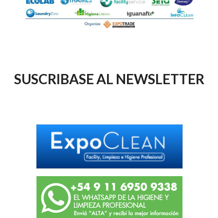
SUSCRIBASE AL NEWSLETTER