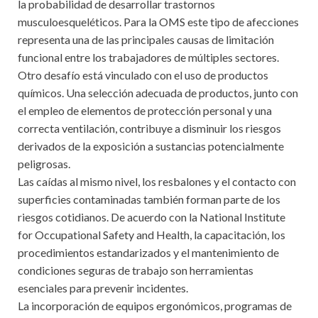
la probabilidad de desarrollar trastornos
musculoesqueléticos. Para la OMS este tipo de afecciones
representa una de las principales causas de limitación
funcional entre los trabajadores de múltiples sectores.
Otro desafío está vinculado con el uso de productos
químicos. Una selección adecuada de productos, junto con
el empleo de elementos de protección personal y una
correcta ventilación, contribuye a disminuir los riesgos
derivados de la exposición a sustancias potencialmente
peligrosas.
Las caídas al mismo nivel, los resbalones y el contacto con
superficies contaminadas también forman parte de los
riesgos cotidianos. De acuerdo con la National Institute
for Occupational Safety and Health, la capacitación, los
procedimientos estandarizados y el mantenimiento de
condiciones seguras de trabajo son herramientas
esenciales para prevenir incidentes.
La incorporación de equipos ergonómicos, programas de