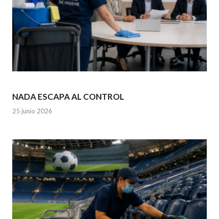
NADA ESCAPA AL CONTROL
25 junio 2026