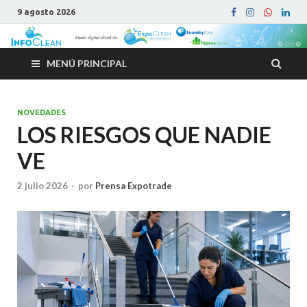
9 agosto 2026
MENÚ PRINCIPAL
NOVEDADES
LOS RIESGOS QUE NADIE
VE
2 julio 2026
-
por
Prensa Expotrade