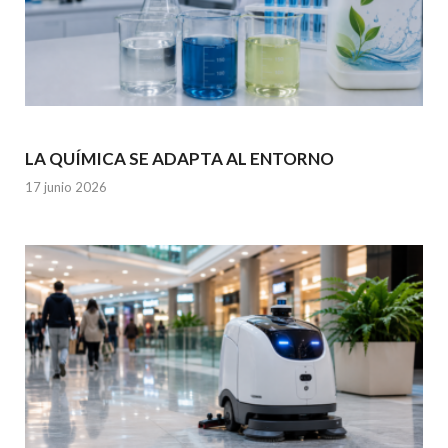
LA QUÍMICA SE ADAPTA AL ENTORNO
17 junio 2026