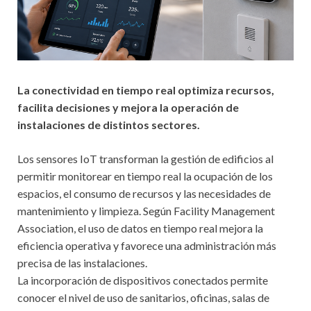
La conectividad en tiempo real optimiza recursos,
facilita decisiones y mejora la operación de
instalaciones de distintos sectores.
Los sensores IoT transforman la gestión de edificios al
permitir monitorear en tiempo real la ocupación de los
espacios, el consumo de recursos y las necesidades de
mantenimiento y limpieza. Según Facility Management
Association, el uso de datos en tiempo real mejora la
eficiencia operativa y favorece una administración más
precisa de las instalaciones.
La incorporación de dispositivos conectados permite
conocer el nivel de uso de sanitarios, oficinas, salas de