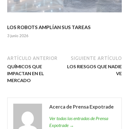
LOS ROBOTS AMPLÍAN SUS TAREAS
3 junio 2026
ARTÍCULO ANTERIOR
SIGUIENTE ARTÍCULO
QUÍMICOS QUE
LOS RIESGOS QUE NADIE
IMPACTAN EN EL
VE
MERCADO
Acerca de Prensa Expotrade
Ver todas las entradas de Prensa
Expotrade →