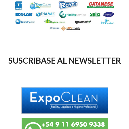
SUSCRIBASE AL NEWSLETTER