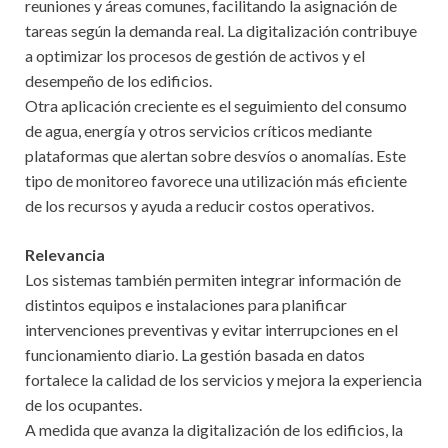
reuniones y áreas comunes, facilitando la asignación de
tareas según la demanda real. La digitalización contribuye
a optimizar los procesos de gestión de activos y el
desempeño de los edificios.
Otra aplicación creciente es el seguimiento del consumo
de agua, energía y otros servicios críticos mediante
plataformas que alertan sobre desvíos o anomalías. Este
tipo de monitoreo favorece una utilización más eficiente
de los recursos y ayuda a reducir costos operativos.
Relevancia
Los sistemas también permiten integrar información de
distintos equipos e instalaciones para planificar
intervenciones preventivas y evitar interrupciones en el
funcionamiento diario. La gestión basada en datos
fortalece la calidad de los servicios y mejora la experiencia
de los ocupantes.
A medida que avanza la digitalización de los edificios, la