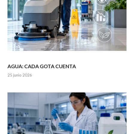
AGUA: CADA GOTA CUENTA
25 junio 2026