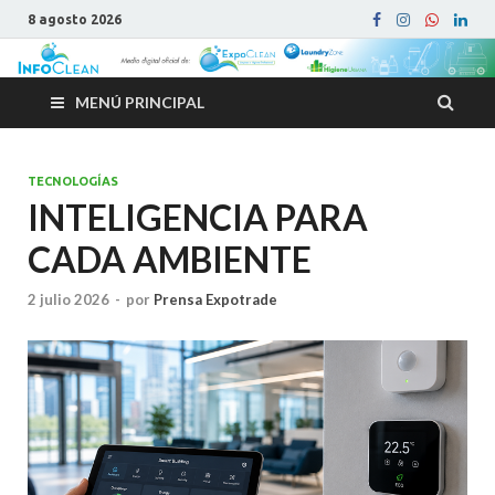
8 agosto 2026
MENÚ PRINCIPAL
TECNOLOGÍAS
INTELIGENCIA PARA
CADA AMBIENTE
2 julio 2026
-
por
Prensa Expotrade