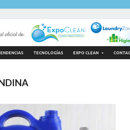
ENDENCIAS
TECNOLOGÍAS
EXPO CLEAN
CONTA
ANDINA