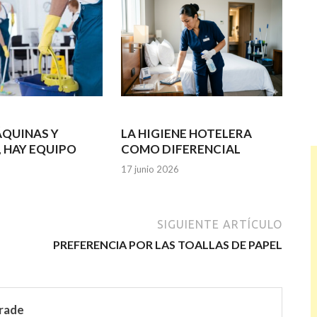
ÁQUINAS Y
LA HIGIENE HOTELERA
, HAY EQUIPO
COMO DIFERENCIAL
17 junio 2026
SIGUIENTE ARTÍCULO
PREFERENCIA POR LAS TOALLAS DE PAPEL
rade