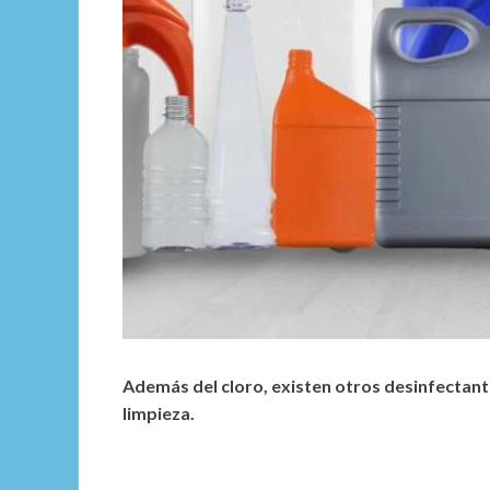
Además del cloro, existen otros desinfectante
limpieza.