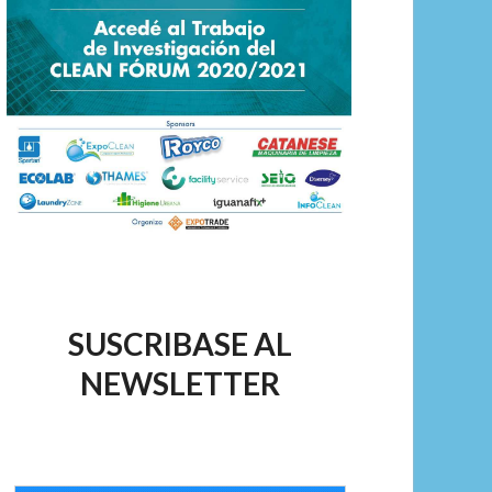
SUSCRIBASE AL
NEWSLETTER