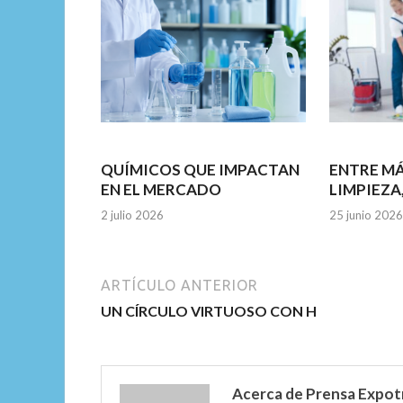
QUÍMICOS QUE IMPACTAN
ENTRE M
EN EL MERCADO
LIMPIEZA
2 julio 2026
25 junio 2026
ARTÍCULO ANTERIOR
UN CÍRCULO VIRTUOSO CON H
Acerca de Prensa Expot