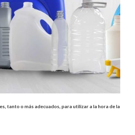
s, tanto o más adecuados, para utilizar a la hora de la