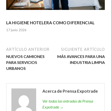
LA HIGIENE HOTELERA COMO DIFERENCIAL
17 junio 2026
ARTÍCULO ANTERIOR
SIGUIENTE ARTÍCULO
NUEVOS CAMIONES
MÁS AVANCES PARA UNA
PARA SERVICIOS
INDUSTRIA LIMPIA
URBANOS
Acerca de Prensa Expotrade
Ver todas las entradas de Prensa
Expotrade →