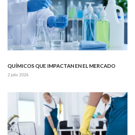
QUÍMICOS QUE IMPACTAN EN EL MERCADO
2 julio 2026