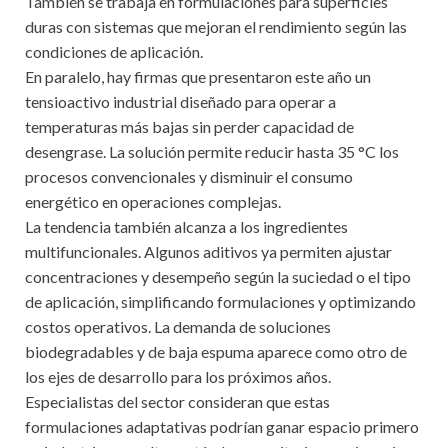
También se trabaja en formulaciones para superficies
duras con sistemas que mejoran el rendimiento según las
condiciones de aplicación.
En paralelo, hay firmas que presentaron este año un
tensioactivo industrial diseñado para operar a
temperaturas más bajas sin perder capacidad de
desengrase. La solución permite reducir hasta 35 °C los
procesos convencionales y disminuir el consumo
energético en operaciones complejas.
La tendencia también alcanza a los ingredientes
multifuncionales. Algunos aditivos ya permiten ajustar
concentraciones y desempeño según la suciedad o el tipo
de aplicación, simplificando formulaciones y optimizando
costos operativos. La demanda de soluciones
biodegradables y de baja espuma aparece como otro de
los ejes de desarrollo para los próximos años.
Especialistas del sector consideran que estas
formulaciones adaptativas podrían ganar espacio primero