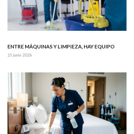
ENTRE MÁQUINAS Y LIMPIEZA, HAY EQUIPO
25 junio 2026