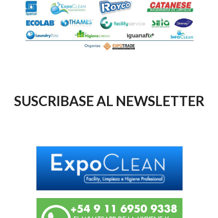
SUSCRIBASE AL NEWSLETTER