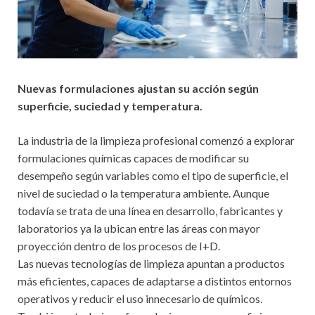
Nuevas formulaciones ajustan su acción según
superficie, suciedad y temperatura.
La industria de la limpieza profesional comenzó a explorar
formulaciones químicas capaces de modificar su
desempeño según variables como el tipo de superficie, el
nivel de suciedad o la temperatura ambiente. Aunque
todavía se trata de una línea en desarrollo, fabricantes y
laboratorios ya la ubican entre las áreas con mayor
proyección dentro de los procesos de I+D.
Las nuevas tecnologías de limpieza apuntan a productos
más eficientes, capaces de adaptarse a distintos entornos
operativos y reducir el uso innecesario de químicos.