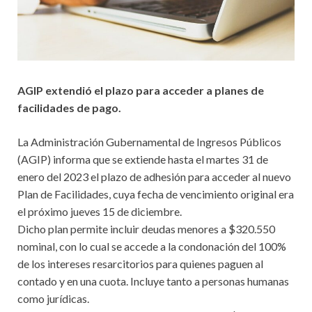
AGIP extendió el plazo para acceder a planes de
facilidades de pago.
La Administración Gubernamental de Ingresos Públicos
(AGIP) informa que se extiende hasta el martes 31 de
enero del 2023 el plazo de adhesión para acceder al nuevo
Plan de Facilidades, cuya fecha de vencimiento original era
el próximo jueves 15 de diciembre.
Dicho plan permite incluir deudas menores a $320.550
nominal, con lo cual se accede a la condonación del 100%
de los intereses resarcitorios para quienes paguen al
contado y en una cuota. Incluye tanto a personas humanas
como jurídicas.