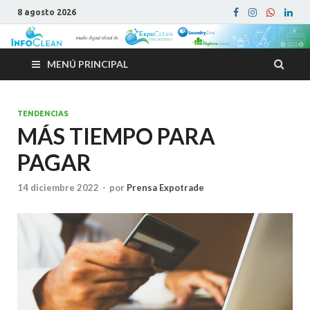
8 agosto 2026
MENÚ PRINCIPAL
TENDENCIAS
MÁS TIEMPO PARA
PAGAR
14 diciembre 2022
-
por
Prensa Expotrade