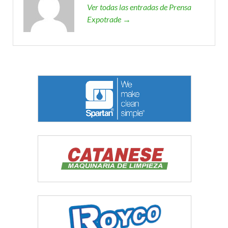
Ver todas las entradas de Prensa
Expotrade →