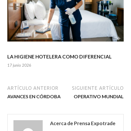
LA HIGIENE HOTELERA COMO DIFERENCIAL
17 junio 2026
ARTÍCULO ANTERIOR
SIGUIENTE ARTÍCULO
AVANCES EN CÓRDOBA
OPERATIVO MUNDIAL
Acerca de Prensa Expotrade