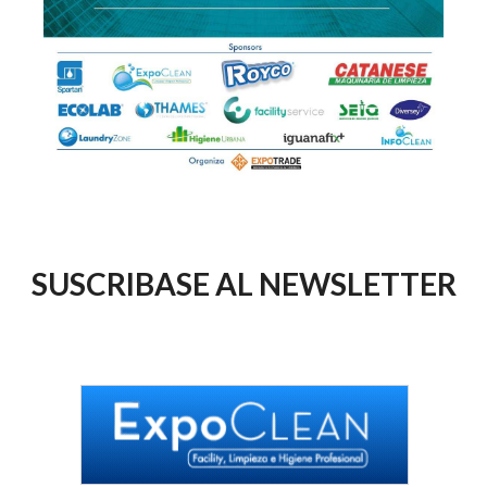
SUSCRIBASE AL NEWSLETTER