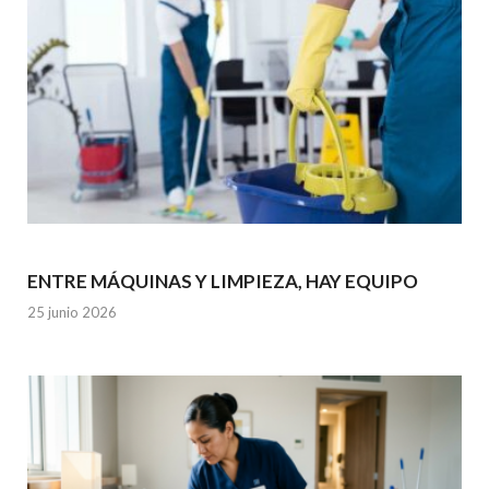
ENTRE MÁQUINAS Y LIMPIEZA, HAY EQUIPO
25 junio 2026