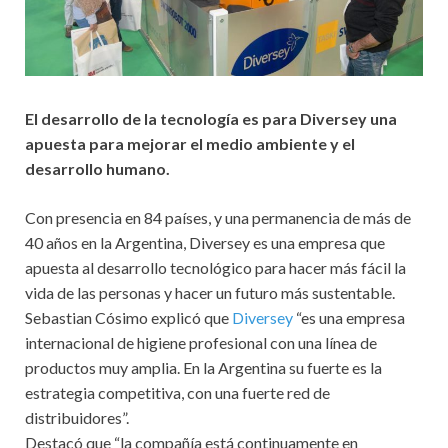
El desarrollo de la tecnología es para Diversey una
apuesta para mejorar el medio ambiente y el
desarrollo humano.
Con presencia en 84 países, y una permanencia de más de
40 años en la Argentina, Diversey es una empresa que
apuesta al desarrollo tecnológico para hacer más fácil la
vida de las personas y hacer un futuro más sustentable.
Sebastian Cósimo explicó que
Diversey
“es una empresa
internacional de higiene profesional con una línea de
productos muy amplia. En la Argentina su fuerte es la
estrategia competitiva, con una fuerte red de
distribuidores”.
Destacó que “la compañía está continuamente en