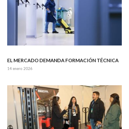
EL MERCADO DEMANDA FORMACIÓN TÉCNICA
14 enero 2026