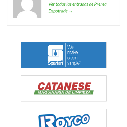
Ver todas las entradas de Prensa
Expotrade →