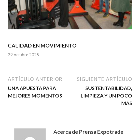
CALIDAD EN MOVIMIENTO
29 octubre 2025
ARTÍCULO ANTERIOR
SIGUIENTE ARTÍCULO
UNA APUESTA PARA
SUSTENTABILIDAD,
MEJORES MOMENTOS
LIMPIEZA Y UN POCO
MÁS
Acerca de Prensa Expotrade