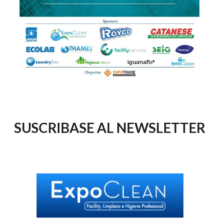
SUSCRIBASE AL NEWSLETTER