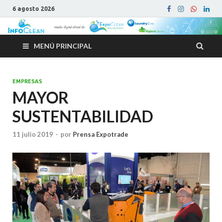
6 agosto 2026
MENÚ PRINCIPAL
EMPRESAS
MAYOR
SUSTENTABILIDAD
11 julio 2019
-
por
Prensa Expotrade