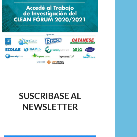
SUSCRIBASE AL
NEWSLETTER