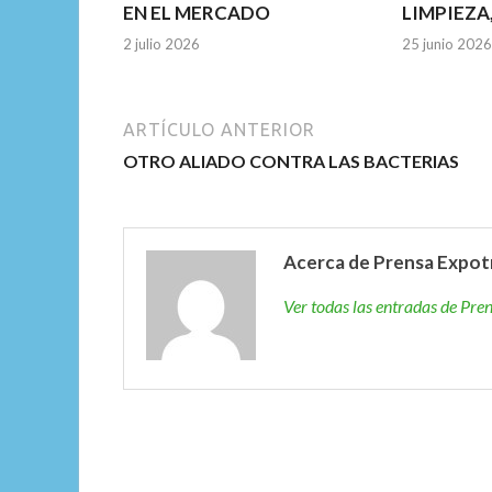
EN EL MERCADO
LIMPIEZA
2 julio 2026
25 junio 2026
ARTÍCULO ANTERIOR
OTRO ALIADO CONTRA LAS BACTERIAS
Acerca de Prensa Expot
Ver todas las entradas de Pr