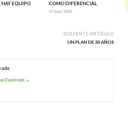
, HAY EQUIPO
COMO DIFERENCIAL
17 junio 2026
SIGUIENTE ARTÍCULO
UN PLAN DE 30 AÑOS
rade
ensa Expotrade →