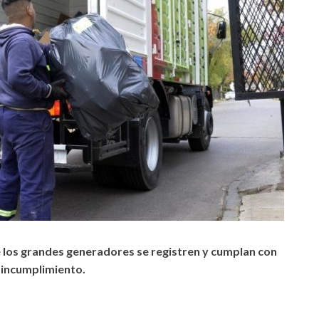
 los grandes generadores se registren y cumplan con
 incumplimiento.