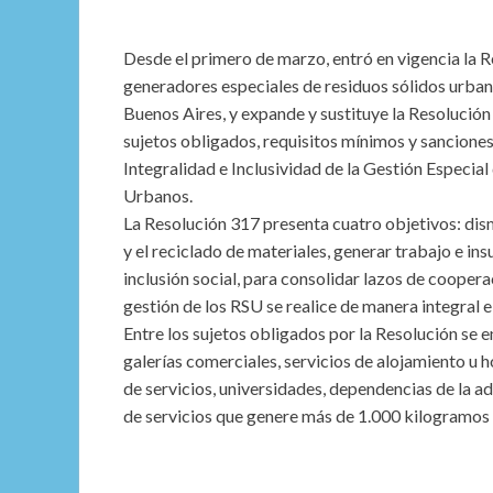
Desde el primero de marzo, entró en vigencia la
generadores especiales de residuos sólidos urbano
Buenos Aires, y expande y sustituye la Resolución
sujetos obligados, requisitos mínimos y sanciones
Integralidad e Inclusividad de la Gestión Especial
Urbanos.
La Resolución 317 presenta cuatro objetivos: dism
y el reciclado de materiales, generar trabajo e in
inclusión social, para consolidar lazos de coopera
gestión de los RSU se realice de manera integral e 
Entre los sujetos obligados por la Resolución se
galerías comerciales, servicios de alojamiento u 
de servicios, universidades, dependencias de la a
de servicios que genere más de 1.000 kilogramos 