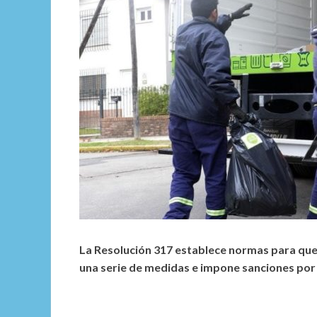
La Resolución 317 establece normas para que
una serie de medidas e impone sanciones por