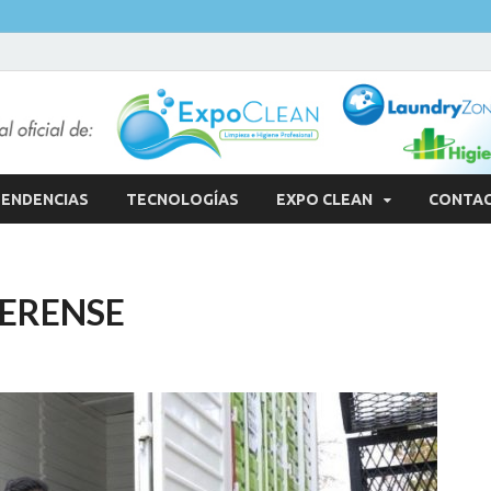
ENDENCIAS
TECNOLOGÍAS
EXPO CLEAN
CONTA
ERENSE