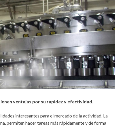
ienen ventajas por su rapidez y efectividad.
lidades interesantes para el mercado de la actividad. La
ema, permiten hacer tareas más rápidamente y de forma