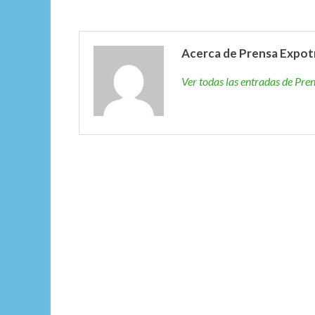
Acerca de Prensa Expot
Ver todas las entradas de Pr