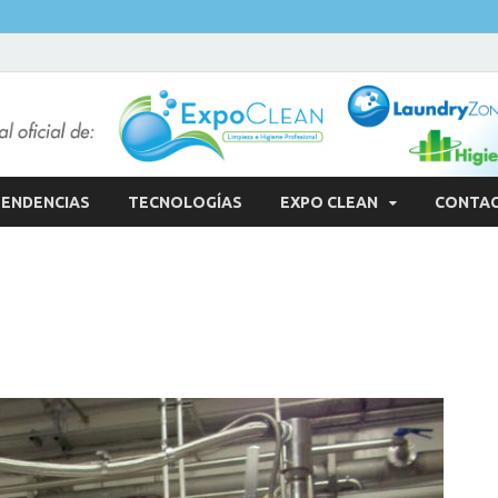
ENDENCIAS
TECNOLOGÍAS
EXPO CLEAN
CONTA