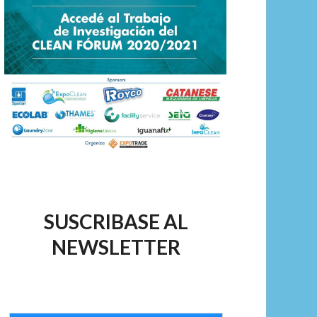
SUSCRIBASE AL
NEWSLETTER