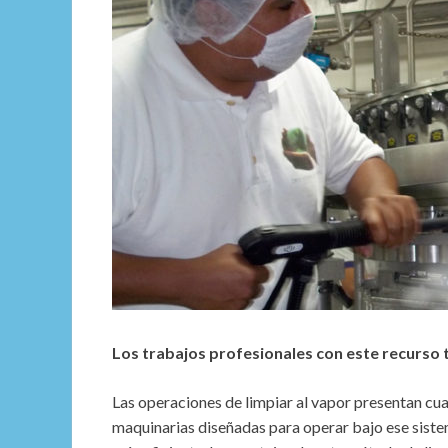
Los trabajos profesionales con este recurso t
Las operaciones de limpiar al vapor presentan cua
maquinarias diseñadas para operar bajo ese sist