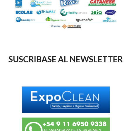
SUSCRIBASE AL NEWSLETTER