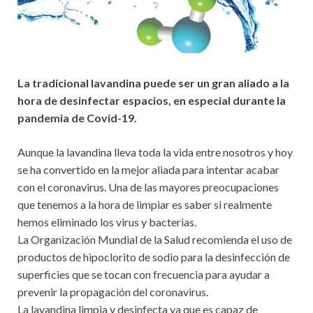
La tradicional lavandina puede ser un gran aliado a la
hora de desinfectar espacios, en especial durante la
pandemia de Covid-19.
Aunque la lavandina lleva toda la vida entre nosotros y hoy
se ha convertido en la mejor aliada para intentar acabar
con el coronavirus. Una de las mayores preocupaciones
que tenemos a la hora de limpiar es saber si realmente
hemos eliminado los virus y bacterias.
La Organización Mundial de la Salud recomienda el uso de
productos de hipoclorito de sodio para la desinfección de
superficies que se tocan con frecuencia para ayudar a
prevenir la propagación del coronavirus.
La lavandina limpia y desinfecta ya que es capaz de