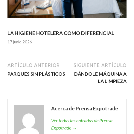
LA HIGIENE HOTELERA COMO DIFERENCIAL
17 junio 2026
ARTÍCULO ANTERIOR
SIGUIENTE ARTÍCULO
PARQUES SIN PLÁSTICOS
DÁNDOLE MÁQUINA A
LA LIMPIEZA
Acerca de Prensa Expotrade
Ver todas las entradas de Prensa
Expotrade →