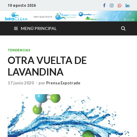
10 agosto 2026
MENÚ PRINCIPAL
TENDENCIAS
OTRA VUELTA DE
LAVANDINA
17 junio 2020
-
por
Prensa Expotrade