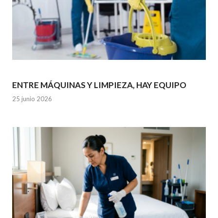
ENTRE MÁQUINAS Y LIMPIEZA, HAY EQUIPO
25 junio 2026