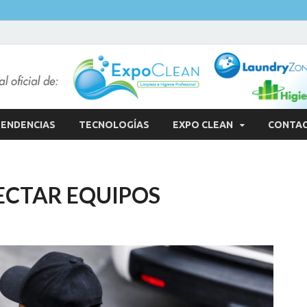
ENDENCIAS
TECNOLOGÍAS
EXPO CLEAN
CONTA
ECTAR EQUIPOS