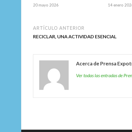
20 mayo 2026
14 enero 202
ARTÍCULO ANTERIOR
RECICLAR, UNA ACTIVIDAD ESENCIAL
Acerca de Prensa Expot
Ver todas las entradas de Pr