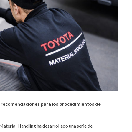
e recomendaciones para los procedimientos de
Material Handling ha desarrollado una serie de