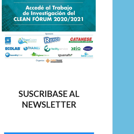
SUSCRIBASE AL
NEWSLETTER