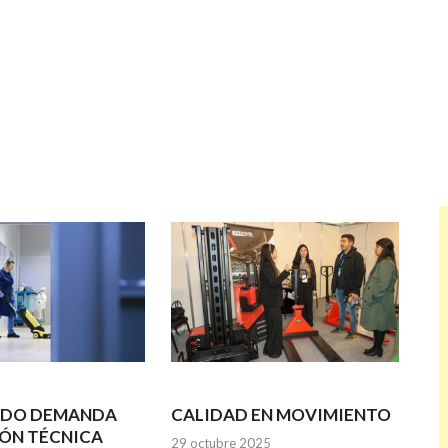
ADO DEMANDA
CALIDAD EN MOVIMIENTO
ÓN TÉCNICA
29 octubre 2025