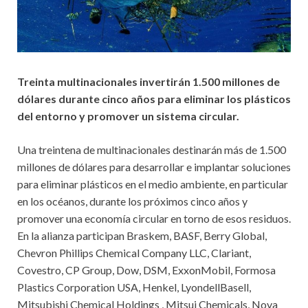
Treinta multinacionales invertirán 1.500 millones de
dólares durante cinco años para eliminar los plásticos
del entorno y promover un sistema circular.
Una treintena de multinacionales destinarán más de 1.500
millones de dólares para desarrollar e implantar soluciones
para eliminar plásticos en el medio ambiente, en particular
en los océanos, durante los próximos cinco años y
promover una economía circular en torno de esos residuos.
En la alianza participan Braskem, BASF, Berry Global,
Chevron Phillips Chemical Company LLC, Clariant,
Covestro, CP Group, Dow, DSM, ExxonMobil, Formosa
Plastics Corporation USA, Henkel, LyondellBasell,
Mitsubishi Chemical Holdings , Mitsui Chemicals, Nova