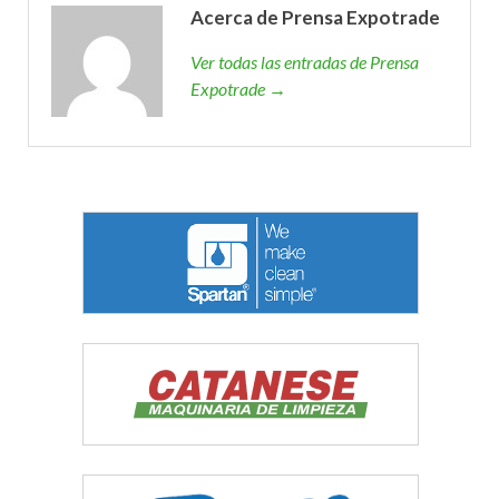
Acerca de Prensa Expotrade
Ver todas las entradas de Prensa
Expotrade →