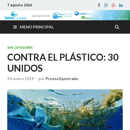
7 agosto 2026
MENÚ PRINCIPAL
SIN CATEGORÍA
CONTRA EL PLÁSTICO: 30
UNIDOS
24 enero 2019
-
por
Prensa Expotrade