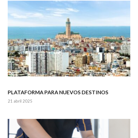
PLATAFORMA PARA NUEVOS DESTINOS
21 abril 2025