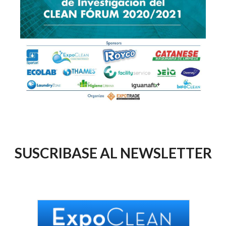
SUSCRIBASE AL NEWSLETTER