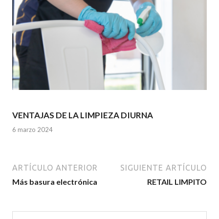
VENTAJAS DE LA LIMPIEZA DIURNA
6 marzo 2024
ARTÍCULO ANTERIOR
SIGUIENTE ARTÍCULO
Más basura electrónica
RETAIL LIMPITO