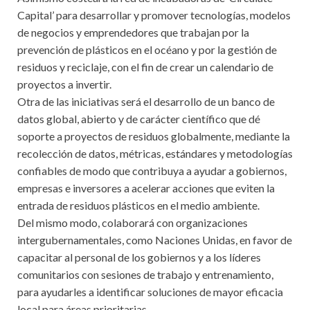
Capital’ para desarrollar y promover tecnologías, modelos
de negocios y emprendedores que trabajan por la
prevención de plásticos en el océano y por la gestión de
residuos y reciclaje, con el fin de crear un calendario de
proyectos a invertir.
Otra de las iniciativas será el desarrollo de un banco de
datos global, abierto y de carácter científico que dé
soporte a proyectos de residuos globalmente, mediante la
recolección de datos, métricas, estándares y metodologías
confiables de modo que contribuya a ayudar a gobiernos,
empresas e inversores a acelerar acciones que eviten la
entrada de residuos plásticos en el medio ambiente.
Del mismo modo, colaborará con organizaciones
intergubernamentales, como Naciones Unidas, en favor de
capacitar al personal de los gobiernos y a los líderes
comunitarios con sesiones de trabajo y entrenamiento,
para ayudarles a identificar soluciones de mayor eficacia
local para áreas prioritarias.