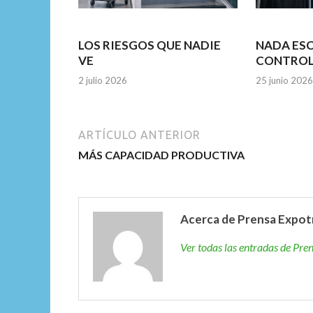
LOS RIESGOS QUE NADIE
NADA ESC
VE
CONTRO
2 julio 2026
25 junio 2026
ARTÍCULO ANTERIOR
MÁS CAPACIDAD PRODUCTIVA
Acerca de Prensa Expot
Ver todas las entradas de Pr