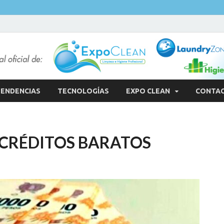
ENDENCIAS
TECNOLOGÍAS
EXPO CLEAN
CONTA
 CRÉDITOS BARATOS