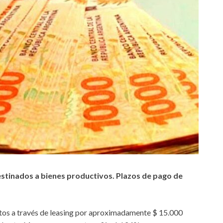
stinados a bienes productivos. Plazos de pago de
ditos a través de leasing por aproximadamente $ 15.000