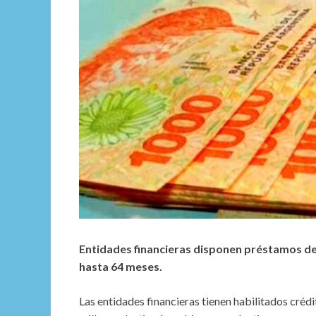
Entidades financieras disponen préstamos de
hasta 64 meses.
Las entidades financieras tienen habilitados cré