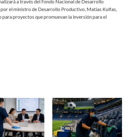
alizará a través del Fondo Nacional de Desarrollo
or el ministro de Desarrollo Productivo, Matías Kulfas,
ito para proyectos que promuevan la inversión para el