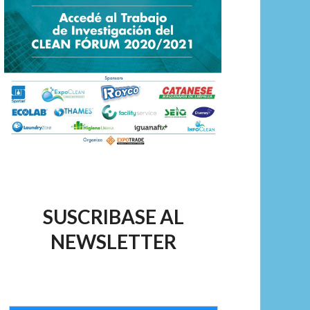
SUSCRIBASE AL
NEWSLETTER