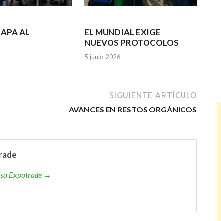
APA AL
EL MUNDIAL EXIGE
L
NUEVOS PROTOCOLOS
5 junio 2026
SIGUIENTE ARTÍCULO
AVANCES EN RESTOS ORGÁNICOS
rade
ensa Expotrade →