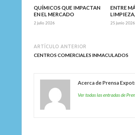
QUÍMICOS QUE IMPACTAN
ENTRE M
EN EL MERCADO
LIMPIEZA
2 julio 2026
25 junio 2026
ARTÍCULO ANTERIOR
CENTROS COMERCIALES INMACULADOS
Acerca de Prensa Expot
Ver todas las entradas de Pr