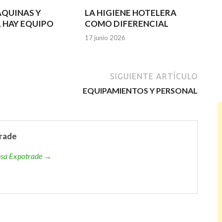
ÁQUINAS Y
LA HIGIENE HOTELERA
, HAY EQUIPO
COMO DIFERENCIAL
17 junio 2026
SIGUIENTE ARTÍCULO
EQUIPAMIENTOS Y PERSONAL
rade
ensa Expotrade →