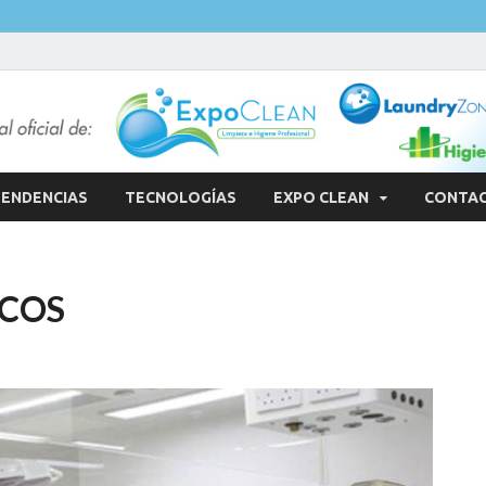
ENDENCIAS
TECNOLOGÍAS
EXPO CLEAN
CONTA
ICOS