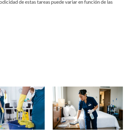
icidad de estas tareas puede variar en función de las