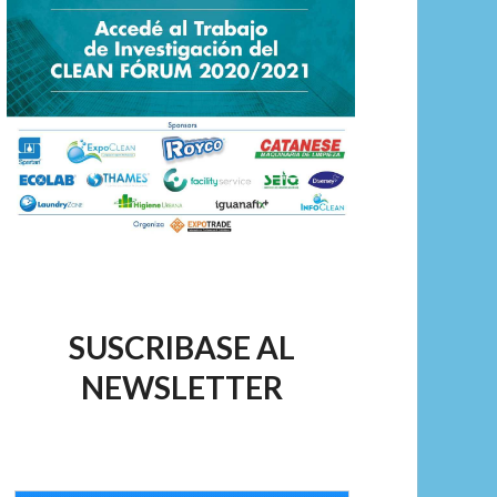
SUSCRIBASE AL
NEWSLETTER