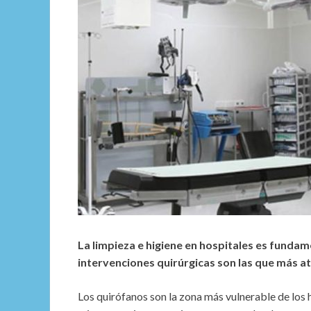
La limpieza e higiene en hospitales es fundamen
intervenciones quirúrgicas son las que más at
Los quirófanos son la zona más vulnerable de los