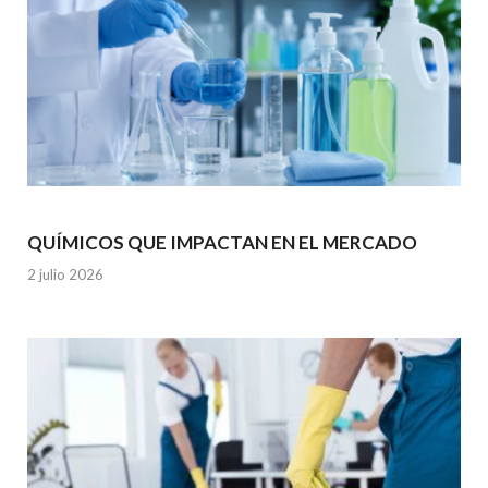
QUÍMICOS QUE IMPACTAN EN EL MERCADO
2 julio 2026