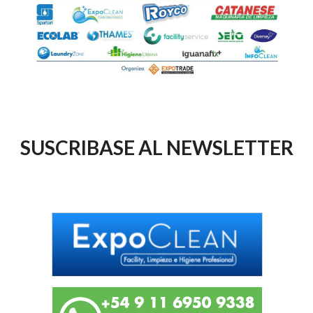
SUSCRIBASE AL NEWSLETTER