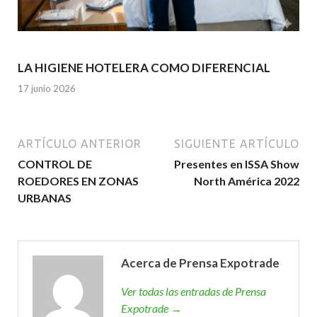
LA HIGIENE HOTELERA COMO DIFERENCIAL
17 junio 2026
ARTÍCULO ANTERIOR
SIGUIENTE ARTÍCULO
CONTROL DE
Presentes en ISSA Show
ROEDORES EN ZONAS
North América 2022
URBANAS
Acerca de Prensa Expotrade
Ver todas las entradas de Prensa
Expotrade →