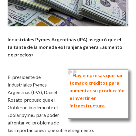
Industriales Pymes Argentinas (IPA) aseguró que el
faltante de la moneda extranjera genera «aumento
de precios».
Hay empresas que han
El presidente de
tomado créditos para
Industriales Pymes
aumentar su producción
Argentinas (IPA), Daniel
e invertir en
Rosato, propuso que el
infraestructura.
Gobierno implemente el
«dólar pyme» para poder
afrontar «el problema de
las importaciones» que sufre el segmento.