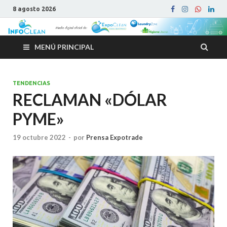
8 agosto 2026
MENÚ PRINCIPAL
TENDENCIAS
RECLAMAN «DÓLAR
PYME»
19 octubre 2022
-
por
Prensa Expotrade