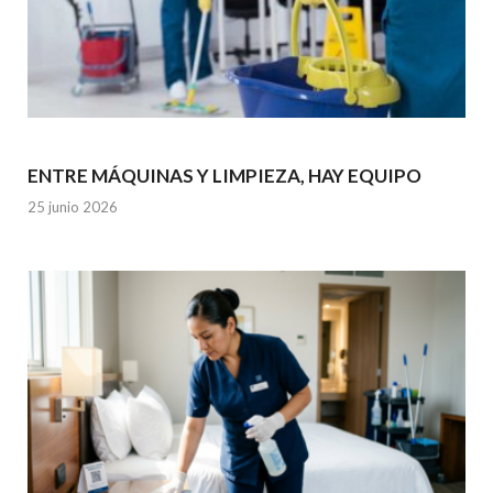
ENTRE MÁQUINAS Y LIMPIEZA, HAY EQUIPO
25 junio 2026