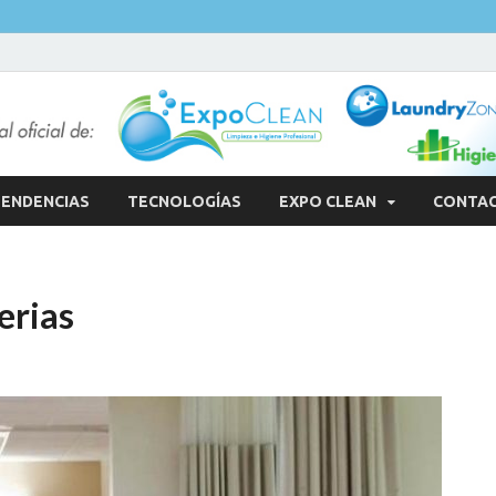
ENDENCIAS
TECNOLOGÍAS
EXPO CLEAN
CONTA
erias