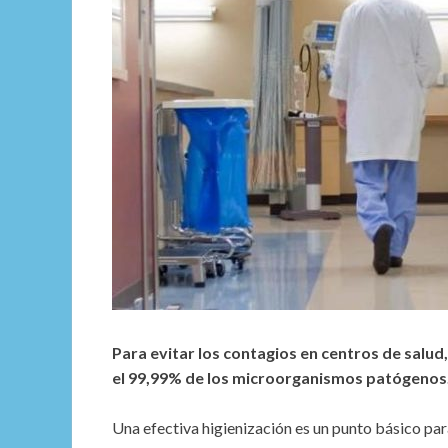
Para evitar los contagios en centros de salud
el 99,99% de los microorganismos patógenos
Una efectiva higienización es un punto básico para