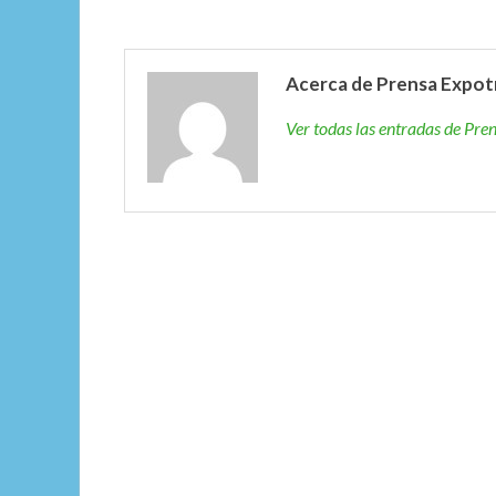
Acerca de Prensa Expot
Ver todas las entradas de Pr