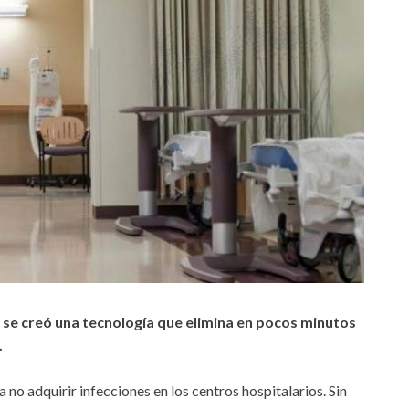
, se creó una tecnología que elimina en pocos minutos
.
 no adquirir infecciones en los centros hospitalarios. Sin