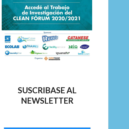
SUSCRIBASE AL
NEWSLETTER