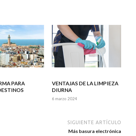
RMA PARA
VENTAJAS DE LA LIMPIEZA
DESTINOS
DIURNA
6 marzo 2024
SIGUIENTE ARTÍCULO
Más basura electrónica