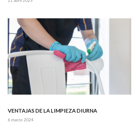
21 abril 2025
VENTAJAS DE LA LIMPIEZA DIURNA
6 marzo 2024