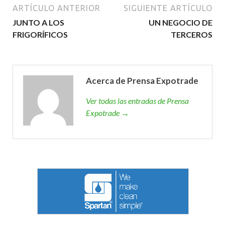
ARTÍCULO ANTERIOR
SIGUIENTE ARTÍCULO
JUNTO A LOS
UN NEGOCIO DE
FRIGORÍFICOS
TERCEROS
Acerca de Prensa Expotrade
Ver todas las entradas de Prensa
Expotrade →