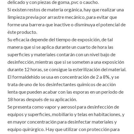
delicado y con piezas de goma, pvc o caucho.
Si existen restos de materia orgánica, hay que realizar una
limpieza previa por arrastre mecánico, para evitar que
forme una barrera que inactive o disminuya el potencial de
éste producto.
Su eficacia depende del tiempo de exposición, de tal
manera que si se aplica durante un cuarto de hora las
superficies y materiales contarán con un nivel bajo de
desinfección, mientras que si se someten a una exposición
durante 12 horas, se consigue la esterilización del material.
El formaldehido se usa en concentración de 2 a 8%, y se
trata de uno de los desinfectantes químicos de acción
lenta que pueden acabar con las esporas en un período de
18 horas después de su aplicación.
Se presenta como vapor y aerosol para desinfección de
equipos y superficies, mobiliario y telas en habitaciones, y
en mayor concentración para desinfectar materiales y
equipo quirúrgico. Hay que utilizar con protección para