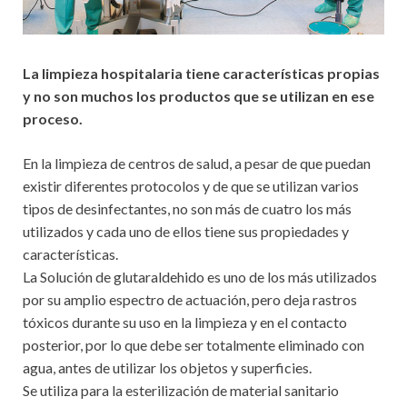
La limpieza hospitalaria tiene características propias
y no son muchos los productos que se utilizan en ese
proceso.
En la limpieza de centros de salud, a pesar de que puedan
existir diferentes protocolos y de que se utilizan varios
tipos de desinfectantes, no son más de cuatro los más
utilizados y cada uno de ellos tiene sus propiedades y
características.
La Solución de glutaraldehido es uno de los más utilizados
por su amplio espectro de actuación, pero deja rastros
tóxicos durante su uso en la limpieza y en el contacto
posterior, por lo que debe ser totalmente eliminado con
agua, antes de utilizar los objetos y superficies.
Se utiliza para la esterilización de material sanitario