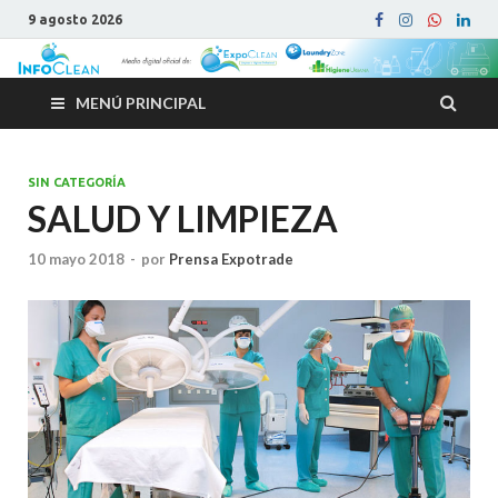
9 agosto 2026
MENÚ PRINCIPAL
SIN CATEGORÍA
SALUD Y LIMPIEZA
10 mayo 2018
-
por
Prensa Expotrade