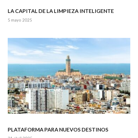
LA CAPITAL DE LA LIMPIEZA INTELIGENTE
5 mayo 2025
PLATAFORMA PARA NUEVOS DESTINOS