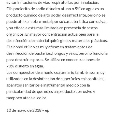
evitar irritaciones de vías respiratorias por inhalación.
El hipoclorito de sodio disuelto al uno o 5% en agua es un
producto químico de alto poder desinfectante, pero no se
puede utilizar sobre metal por su característica corrosiva,
y su eficacia está más limitada en presencia de restos
orgánicos. En mayor concentración actúa bien para la
desinfección de material quirúrgico, y materiales plásticos.
El alcohol etílico es muy eficaz en tratamientos de
desinfección de bacterias, hongos y virus, pero no funciona
para destruir esporas. Se utiliza en concentraciones de
70% disuelto en agua.
Los compuestos de amonio cuaternario también son muy
utilizados en la desinfección de superficies en hospitales,
aparatos sanitarios e instrumental médico con la
particularidad de que no es un producto corrosivo y
tampoco ataca el color.
10 de mayo de 2018 – ep