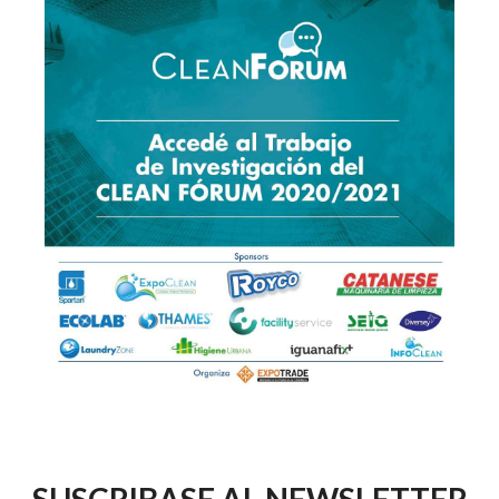
SUSCRIBASE AL NEWSLETTER