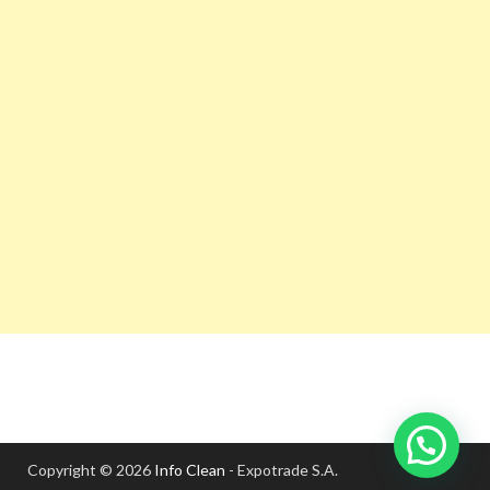
Copyright © 2026
Info Clean
- Expotrade S.A.