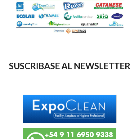
SUSCRIBASE AL NEWSLETTER