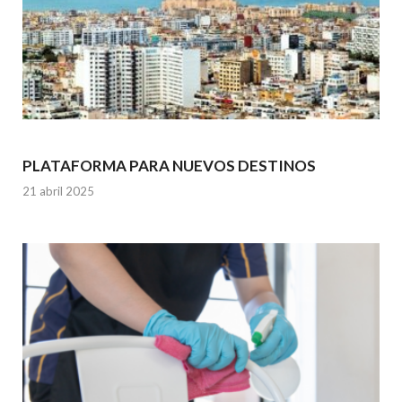
PLATAFORMA PARA NUEVOS DESTINOS
21 abril 2025