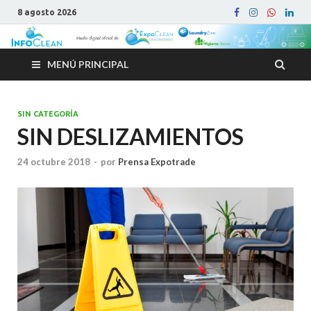
8 agosto 2026
MENÚ PRINCIPAL
SIN CATEGORÍA
SIN DESLIZAMIENTOS
24 octubre 2018
-
por
Prensa Expotrade