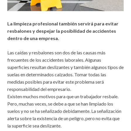
La limpieza profesional también servirá para evitar
resbalones y despejar la posibilidad de accidentes
dentro de una empresa.
Las caídas y resbalones son dos de las causas más
frecuentes de los accidentes laborales. Algunas
superficies resultan deslizantes y también algunos tipos de
suelas en determinados calzados. Tomar todas las
medidas posibles para evitar este problema será
responsabilidad del empresario.
Existen muchos motivos para que un trabajador resbale.
Pero, muchas veces, se debe a que se han limpiado los
suelos y no se ha señalizado debidamente. La señalización
alerta sobre la existencia de un peligro, pero no evita que
la superficie sea deslizante.