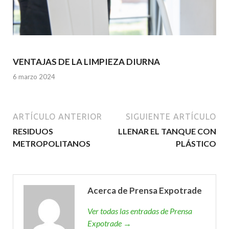
VENTAJAS DE LA LIMPIEZA DIURNA
6 marzo 2024
ARTÍCULO ANTERIOR
SIGUIENTE ARTÍCULO
RESIDUOS
LLENAR EL TANQUE CON
METROPOLITANOS
PLÁSTICO
Acerca de Prensa Expotrade
Ver todas las entradas de Prensa
Expotrade →