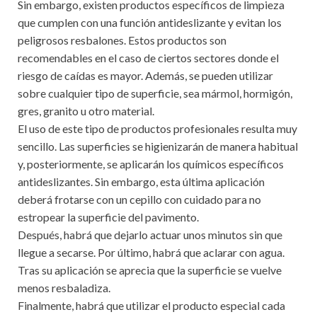
Sin embargo, existen productos específicos de limpieza
que cumplen con una función antideslizante y evitan los
peligrosos resbalones. Estos productos son
recomendables en el caso de ciertos sectores donde el
riesgo de caídas es mayor. Además, se pueden utilizar
sobre cualquier tipo de superficie, sea mármol, hormigón,
gres, granito u otro material.
El uso de este tipo de productos profesionales resulta muy
sencillo. Las superficies se higienizarán de manera habitual
y, posteriormente, se aplicarán los químicos específicos
antideslizantes. Sin embargo, esta última aplicación
deberá frotarse con un cepillo con cuidado para no
estropear la superficie del pavimento.
Después, habrá que dejarlo actuar unos minutos sin que
llegue a secarse. Por último, habrá que aclarar con agua.
Tras su aplicación se aprecia que la superficie se vuelve
menos resbaladiza.
Finalmente, habrá que utilizar el producto especial cada