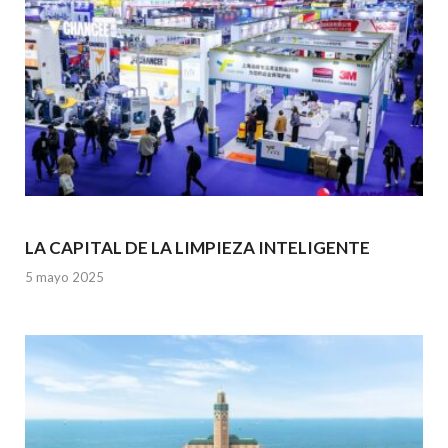
LA CAPITAL DE LA LIMPIEZA INTELIGENTE
5 mayo 2025