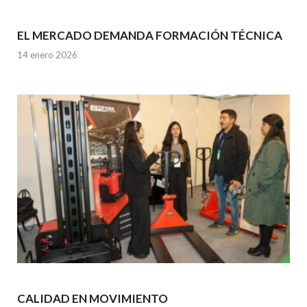
EL MERCADO DEMANDA FORMACIÓN TÉCNICA
14 enero 2026
CALIDAD EN MOVIMIENTO