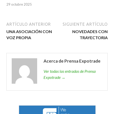
29 octubre 2025
ARTÍCULO ANTERIOR
SIGUIENTE ARTÍCULO
UNA ASOCIACIÓN CON
NOVEDADES CON
VOZ PROPIA
TRAYECTORIA
Acerca de Prensa Expotrade
Ver todas las entradas de Prensa
Expotrade →