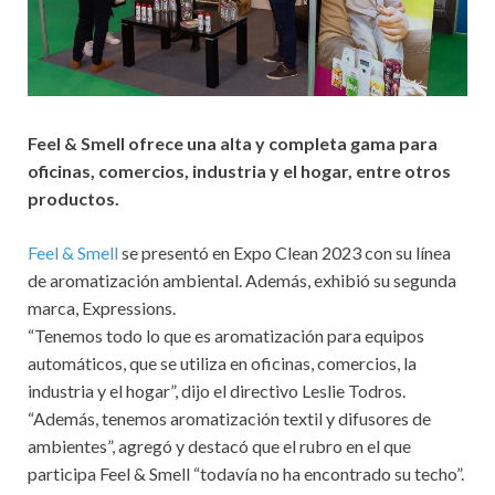
Feel & Smell ofrece una alta y completa gama para
oficinas, comercios, industria y el hogar, entre otros
productos.
Feel & Smell
se presentó en Expo Clean 2023 con su línea
de aromatización ambiental. Además, exhibió su segunda
marca, Expressions.
“Tenemos todo lo que es aromatización para equipos
automáticos, que se utiliza en oficinas, comercios, la
industria y el hogar”, dijo el directivo Leslie Todros.
“Además, tenemos aromatización textil y difusores de
ambientes”, agregó y destacó que el rubro en el que
participa Feel & Smell “todavía no ha encontrado su techo”.