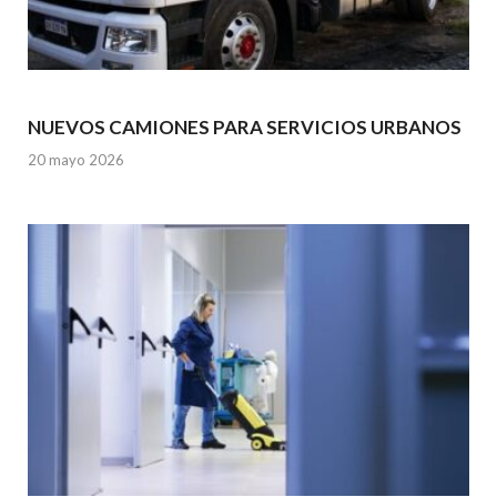
NUEVOS CAMIONES PARA SERVICIOS URBANOS
20 mayo 2026