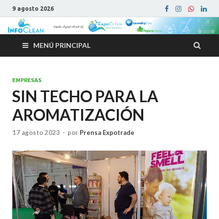
9 agosto 2026
MENÚ PRINCIPAL
EMPRESAS
SIN TECHO PARA LA
AROMATIZACIÓN
17 agosto 2023
-
por
Prensa Expotrade