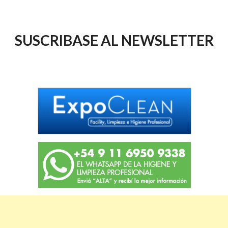
SUSCRIBASE AL NEWSLETTER