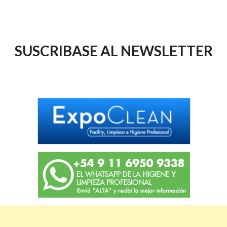
SUSCRIBASE AL NEWSLETTER