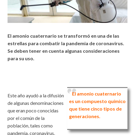
El amonio cuaternario se transformó en una de las
estrellas para combatir la pandemia de coronavirus.
Se deben tener en cuenta algunas consideraciones
para su uso.
El amonio cuaternario
Este año ayudó a la difusión
es un compuesto químico
de algunas denominaciones
que tiene cinco tipos de
que eran poco conocidas
generaciones.
por el común de la
población, tales como
pandemia, coronavirus,