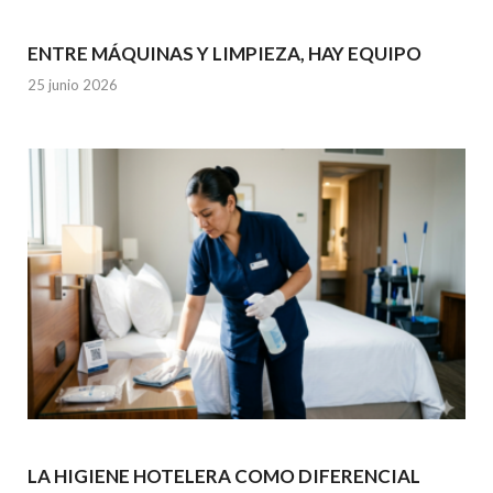
ENTRE MÁQUINAS Y LIMPIEZA, HAY EQUIPO
25 junio 2026
LA HIGIENE HOTELERA COMO DIFERENCIAL