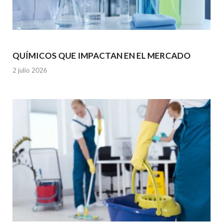
QUÍMICOS QUE IMPACTAN EN EL MERCADO
2 julio 2026