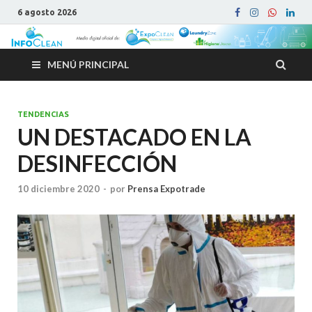
6 agosto 2026
MENÚ PRINCIPAL
TENDENCIAS
UN DESTACADO EN LA
DESINFECCIÓN
10 diciembre 2020
-
por
Prensa Expotrade