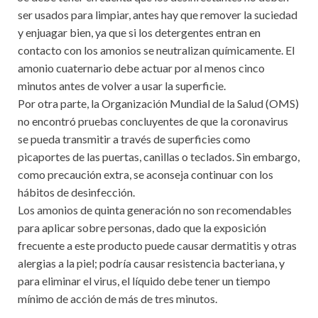
ser usados para limpiar, antes hay que remover la suciedad
y enjuagar bien, ya que si los detergentes entran en
contacto con los amonios se neutralizan químicamente. El
amonio cuaternario debe actuar por al menos cinco
minutos antes de volver a usar la superficie.
Por otra parte, la Organización Mundial de la Salud (OMS)
no encontró pruebas concluyentes de que la coronavirus
se pueda transmitir a través de superficies como
picaportes de las puertas, canillas o teclados. Sin embargo,
como precaución extra, se aconseja continuar con los
hábitos de desinfección.
Los amonios de quinta generación no son recomendables
para aplicar sobre personas, dado que la exposición
frecuente a este producto puede causar dermatitis y otras
alergias a la piel; podría causar resistencia bacteriana, y
para eliminar el virus, el líquido debe tener un tiempo
mínimo de acción de más de tres minutos.