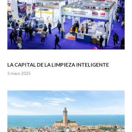
LA CAPITAL DE LA LIMPIEZA INTELIGENTE
5 mayo 2025