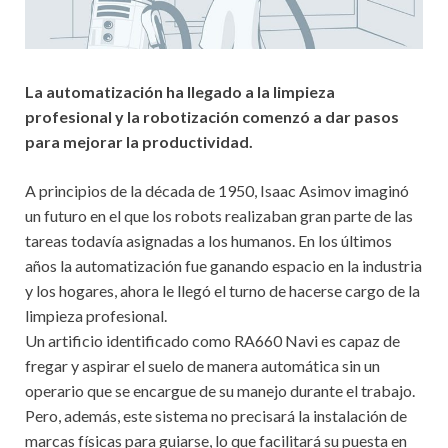
La automatización ha llegado a la limpieza
profesional y la robotización comenzó a dar pasos
para mejorar la productividad.
A principios de la década de 1950, Isaac Asimov imaginó
un futuro en el que los robots realizaban gran parte de las
tareas todavía asignadas a los humanos. En los últimos
años la automatización fue ganando espacio en la industria
y los hogares, ahora le llegó el turno de hacerse cargo de la
limpieza profesional.
Un artificio identificado como RA660 Navi es capaz de
fregar y aspirar el suelo de manera automática sin un
operario que se encargue de su manejo durante el trabajo.
Pero, además, este sistema no precisará la instalación de
marcas físicas para guiarse, lo que facilitará su puesta en