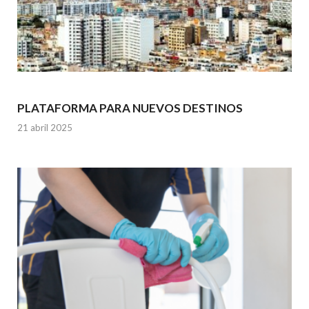
PLATAFORMA PARA NUEVOS DESTINOS
21 abril 2025