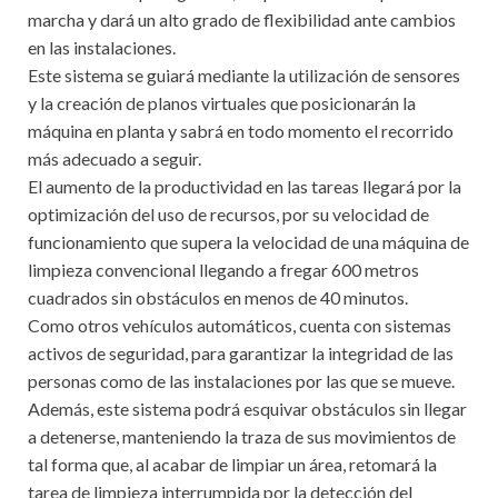
marcha y dará un alto grado de flexibilidad ante cambios
en las instalaciones.
Este sistema se guiará mediante la utilización de sensores
y la creación de planos virtuales que posicionarán la
máquina en planta y sabrá en todo momento el recorrido
más adecuado a seguir.
El aumento de la productividad en las tareas llegará por la
optimización del uso de recursos, por su velocidad de
funcionamiento que supera la velocidad de una máquina de
limpieza convencional llegando a fregar 600 metros
cuadrados sin obstáculos en menos de 40 minutos.
Como otros vehículos automáticos, cuenta con sistemas
activos de seguridad, para garantizar la integridad de las
personas como de las instalaciones por las que se mueve.
Además, este sistema podrá esquivar obstáculos sin llegar
a detenerse, manteniendo la traza de sus movimientos de
tal forma que, al acabar de limpiar un área, retomará la
tarea de limpieza interrumpida por la detección del