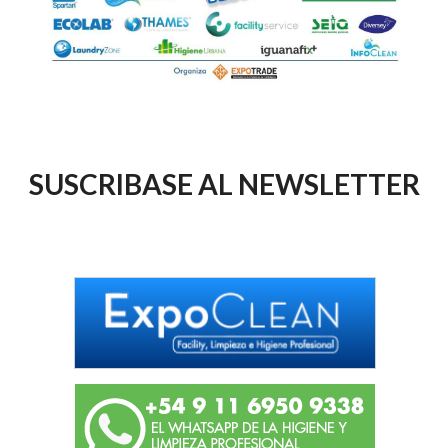
SUSCRIBASE AL NEWSLETTER