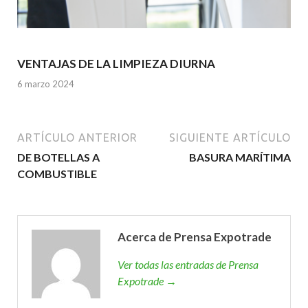
VENTAJAS DE LA LIMPIEZA DIURNA
6 marzo 2024
ARTÍCULO ANTERIOR
SIGUIENTE ARTÍCULO
DE BOTELLAS A
BASURA MARÍTIMA
COMBUSTIBLE
Acerca de Prensa Expotrade
Ver todas las entradas de Prensa
Expotrade →