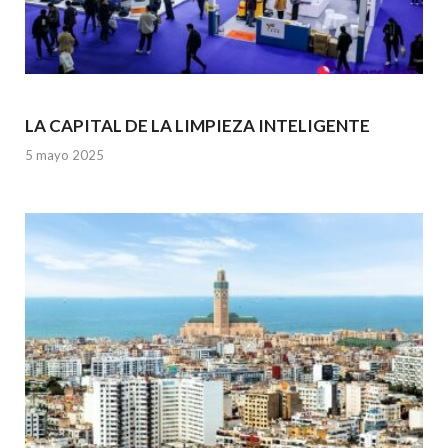
LA CAPITAL DE LA LIMPIEZA INTELIGENTE
5 mayo 2025