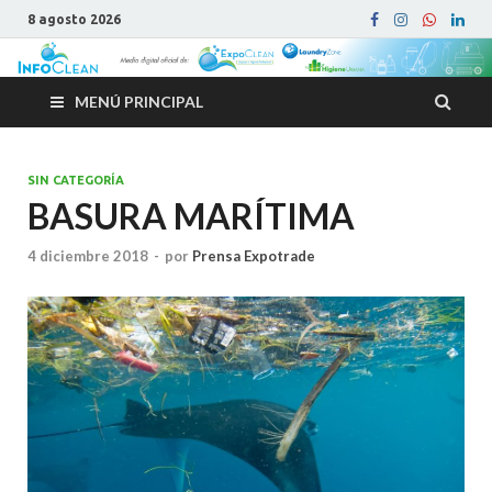
8 agosto 2026
MENÚ PRINCIPAL
SIN CATEGORÍA
BASURA MARÍTIMA
4 diciembre 2018
-
por
Prensa Expotrade