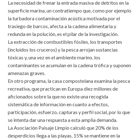
La necesidad de frenar la entrada masiva de detritos en la
superficie marina, un contratiempo que, como por ejemplo
la turbadora contaminación acústica motivada por el
trasiego de barcos, afecta a la cadena alimentaria y
redunda en la polución, es el pilar de la investigación.
La extracción de combustibles fósiles, los transportes
(incluidos los cruceros) y la pesca arrojan sustancias
tóxicas y, una vez en el ambiente marino, los
contaminantes se acumulan en la cadena trófica y suponen
amenazas graves.
En otro programa, la casa compostelana examina la pesca
recreativa, que practican en Europa diez millones de
aficionados sobre la que no existe una recogida
sistemática de información en cuanto a efectos,
participación, esfuerzo, capturas y perfil social, por lo que
se intenta dar una respuesta a esta amplia demanda.
La Asociación Paisaje Limpio calculó que 20% de los
desperdicios llega a las playas, 15% se mantiene en la