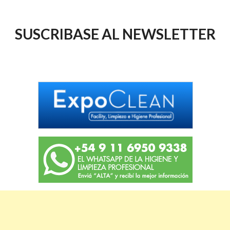
SUSCRIBASE AL NEWSLETTER