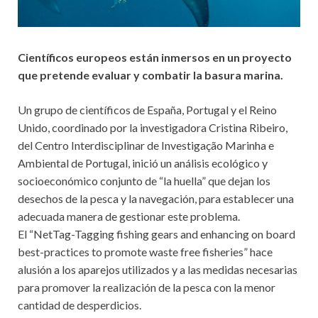
Científicos europeos están inmersos en un proyecto
que pretende evaluar y combatir la basura marina.
Un grupo de científicos de España, Portugal y el Reino
Unido, coordinado por la investigadora Cristina Ribeiro,
del Centro Interdisciplinar de Investigação Marinha e
Ambiental de Portugal, inició un análisis ecológico y
socioeconómico conjunto de “la huella” que dejan los
desechos de la pesca y la navegación, para establecer una
adecuada manera de gestionar este problema.
El “NetTag-Tagging fishing gears and enhancing on board
best-practices to promote waste free fisheries” hace
alusión a los aparejos utilizados y a las medidas necesarias
para promover la realización de la pesca con la menor
cantidad de desperdicios.