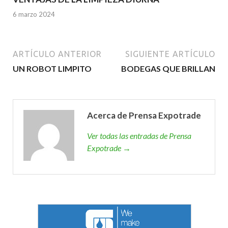
6 marzo 2024
ARTÍCULO ANTERIOR
SIGUIENTE ARTÍCULO
UN ROBOT LIMPITO
BODEGAS QUE BRILLAN
Acerca de Prensa Expotrade
Ver todas las entradas de Prensa
Expotrade →