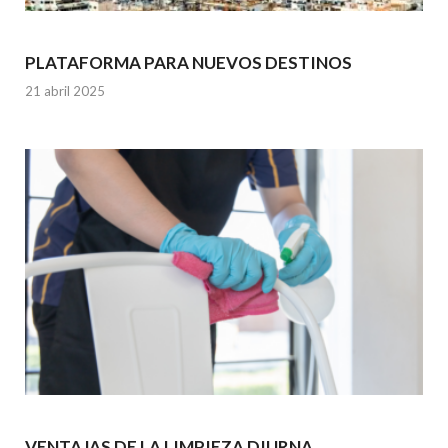
PLATAFORMA PARA NUEVOS DESTINOS
21 abril 2025
VENTAJAS DE LA LIMPIEZA DIURNA