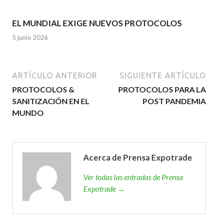
EL MUNDIAL EXIGE NUEVOS PROTOCOLOS
5 junio 2026
ARTÍCULO ANTERIOR
SIGUIENTE ARTÍCULO
PROTOCOLOS &
PROTOCOLOS PARA LA
SANITIZACIÓN EN EL
POST PANDEMIA
MUNDO
Acerca de Prensa Expotrade
Ver todas las entradas de Prensa
Expotrade →