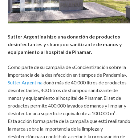
Sutter Argentina hizo una donación de productos
desinfectantes y shampoo sanitizante de manos y
equipamiento al hospital de Pinamar.
Como parte de su campaña de «Concientización sobre la
importancia de la desinfección en tiempos de Pandemia»,
Sutter Argentina
donó más de 40.000 litros de productos
desinfectantes, 400 litros de shampoo sanitizante de
manos y equipamiento al hospital de Pinamar. El set de
productos permite 400.000 lavados de manos y limpiar y
desinfectar una superficie equivalente a 100.000 m².
Esta acción forma parte de la campaña que está realizando
la marca sobre la importancia de la limpieza y
desinfección para contribuir a reducir la propagación de