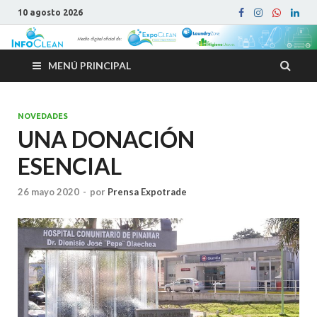
10 agosto 2026
MENÚ PRINCIPAL
NOVEDADES
UNA DONACIÓN
ESENCIAL
26 mayo 2020
-
por
Prensa Expotrade