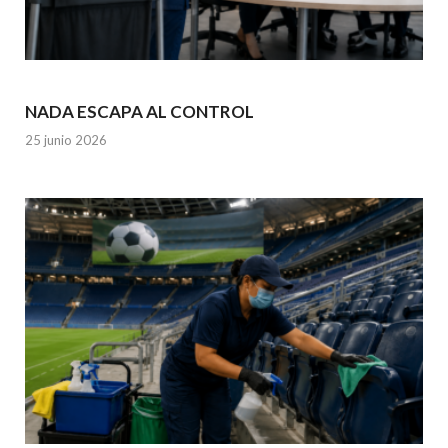
NADA ESCAPA AL CONTROL
25 junio 2026