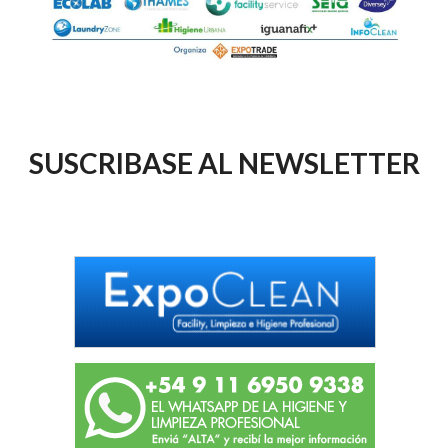
SUSCRIBASE AL NEWSLETTER