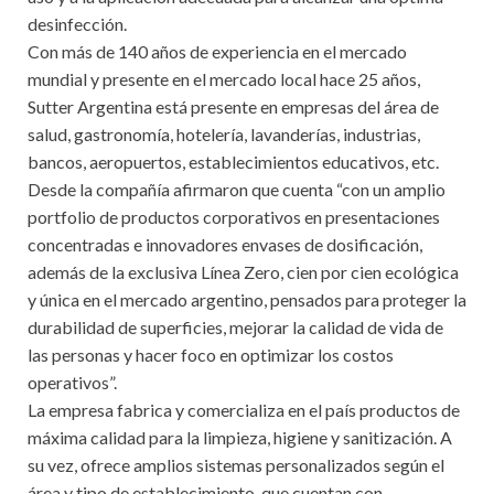
desinfección.
Con más de 140 años de experiencia en el mercado
mundial y presente en el mercado local hace 25 años,
Sutter Argentina está presente en empresas del área de
salud, gastronomía, hotelería, lavanderías, industrias,
bancos, aeropuertos, establecimientos educativos, etc.
Desde la compañía afirmaron que cuenta “con un amplio
portfolio de productos corporativos en presentaciones
concentradas e innovadores envases de dosificación,
además de la exclusiva Línea Zero, cien por cien ecológica
y única en el mercado argentino, pensados para proteger la
durabilidad de superficies, mejorar la calidad de vida de
las personas y hacer foco en optimizar los costos
operativos”.
La empresa fabrica y comercializa en el país productos de
máxima calidad para la limpieza, higiene y sanitización. A
su vez, ofrece amplios sistemas personalizados según el
área y tipo de establecimiento, que cuentan con