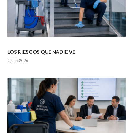
LOS RIESGOS QUE NADIE VE
2 julio 2026