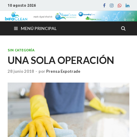
10 agosto 2026
MENÚ PRINCIPAL
SIN CATEGORÍA
UNA SOLA OPERACIÓN
28 junio 2018
-
por
Prensa Expotrade