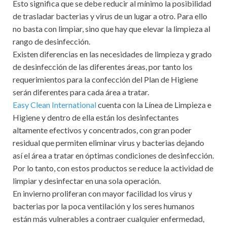
Esto significa que se debe reducir al mínimo la posibilidad
de trasladar bacterias y virus de un lugar a otro. Para ello
no basta con limpiar, sino que hay que elevar la limpieza al
rango de desinfección.
Existen diferencias en las necesidades de limpieza y grado
de desinfección de las diferentes áreas, por tanto los
requerimientos para la confección del Plan de Higiene
serán diferentes para cada área a tratar.
Easy Clean International
cuenta con la Línea de Limpieza e
Higiene y dentro de ella están los desinfectantes
altamente efectivos y concentrados, con gran poder
residual que permiten eliminar virus y bacterias dejando
así el área a tratar en óptimas condiciones de desinfección.
Por lo tanto, con estos productos se reduce la actividad de
limpiar y desinfectar en una sola operación.
En invierno proliferan con mayor facilidad los virus y
bacterias por la poca ventilación y los seres humanos
están más vulnerables a contraer cualquier enfermedad,