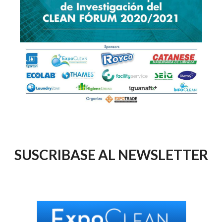
SUSCRIBASE AL NEWSLETTER