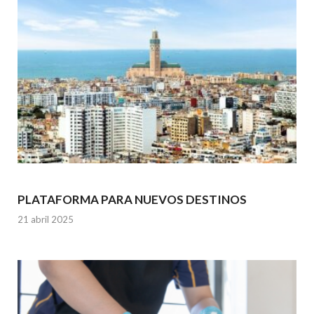
PLATAFORMA PARA NUEVOS DESTINOS
21 abril 2025