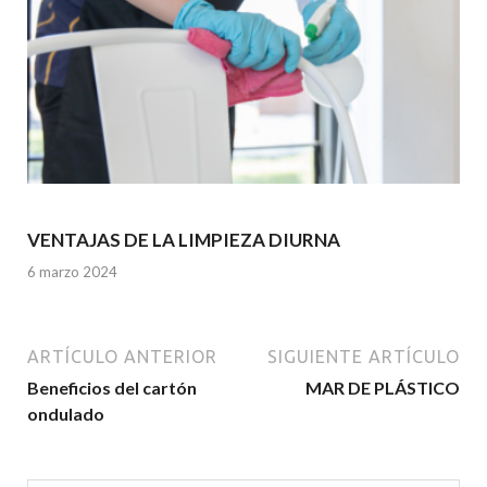
VENTAJAS DE LA LIMPIEZA DIURNA
6 marzo 2024
ARTÍCULO ANTERIOR
SIGUIENTE ARTÍCULO
Beneficios del cartón
MAR DE PLÁSTICO
ondulado