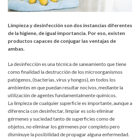
Limpieza y desinfección son dos instancias diferentes
de la higiene, de igual importancia. Por eso, existen
productos capaces de conjugar las ventajas de
ambas.
La desinfección es una técnica de saneamiento que tiene
como finalidad la destrucción de los microorganismos
patógenos, (bacterias, virus y hongos), en todos los
ambientes en que puedan resultar nocivos, mediante la
utilización de agentes fundamentalmente químicos.
La limpieza de cualquier superficie es importante, aunque a
diferencia con desinfectar, limpiar es solo eliminar
gérmenes y suciedad tanto de superficies como de
objetos, no eliminar los gérmenes por completo pero
disminuye la posibilidad de propagar alguna enfermedad.