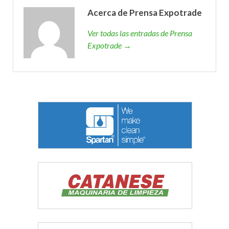
Acerca de Prensa Expotrade
Ver todas las entradas de Prensa
Expotrade →