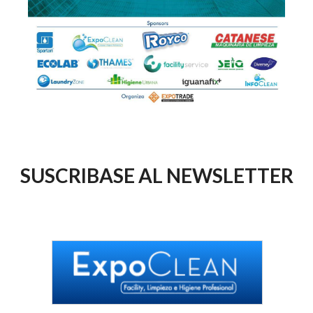
SUSCRIBASE AL NEWSLETTER