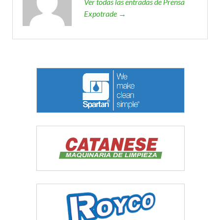
Ver todas las entradas de Prensa
Expotrade →