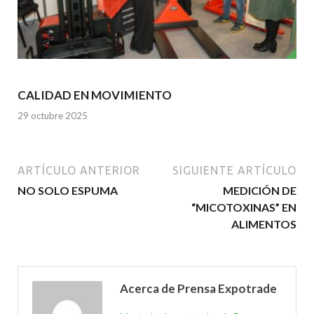
CALIDAD EN MOVIMIENTO
29 octubre 2025
ARTÍCULO ANTERIOR
SIGUIENTE ARTÍCULO
NO SOLO ESPUMA
MEDICIÓN DE
“MICOTOXINAS” EN
ALIMENTOS
Acerca de Prensa Expotrade