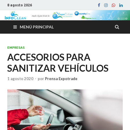
8 agosto 2026
MENÚ PRINCIPAL
EMPRESAS
ACCESORIOS PARA
SANITIZAR VEHÍCULOS
1 agosto 2020
-
por
Prensa Expotrade