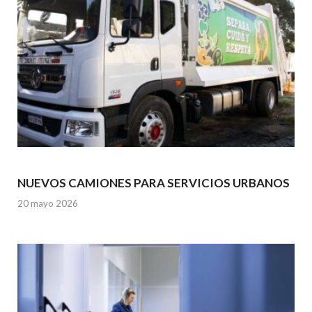
NUEVOS CAMIONES PARA SERVICIOS URBANOS
20 mayo 2026