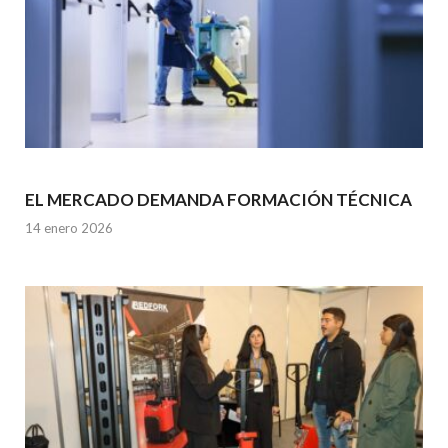
EL MERCADO DEMANDA FORMACIÓN TÉCNICA
14 enero 2026