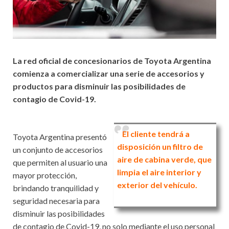
La red oficial de concesionarios de Toyota Argentina
comienza a comercializar una serie de accesorios y
productos para disminuir las posibilidades de
contagio de Covid-19.
El cliente tendrá a
Toyota Argentina presentó
disposición un filtro de
un conjunto de accesorios
aire de cabina verde, que
que permiten al usuario una
limpia el aire interior y
mayor protección,
exterior del vehículo.
brindando tranquilidad y
seguridad necesaria para
disminuir las posibilidades
de contagio de Covid-19, no solo mediante el uso personal