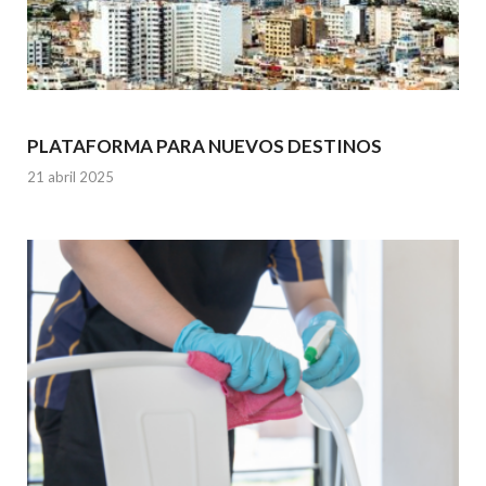
PLATAFORMA PARA NUEVOS DESTINOS
21 abril 2025