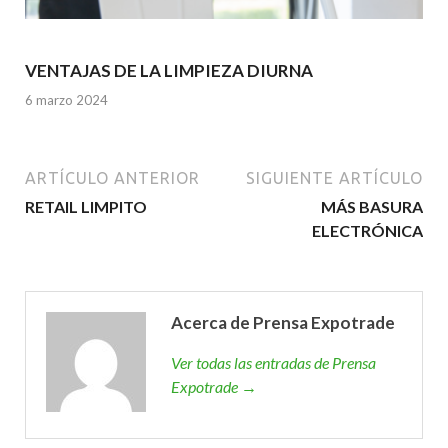
VENTAJAS DE LA LIMPIEZA DIURNA
6 marzo 2024
ARTÍCULO ANTERIOR
SIGUIENTE ARTÍCULO
RETAIL LIMPITO
MÁS BASURA
ELECTRÓNICA
Acerca de Prensa Expotrade
Ver todas las entradas de Prensa
Expotrade →