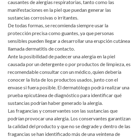
causantes de alergias respiratorias, tanto como las
manifestaciones en la piel que puedan generar las
sustancias corrosivas o irritantes.
De todas formas, se recomienda siempre usar la
protección precisa como guantes, ya que personas
sensibles pueden llegar a desarrollar una erupción cutánea
llamada dermatitis de contacto.
Ante la posibilidad de padecer una alergia en la piel
causada por un detergente o por productos de limpieza, es
recomendable consultar con un médico, quien debería
conocer la lista de los productos usados, junto con el
envase si fuera posible. El dermatólogo podrá realizar una
prueba epicutánea de diagnóstico para identificar qué
sustancias podrían haber generado la alergia.
Las fragancias y conservantes son las sustancias que
podrían provocar una alergia. Los conservantes garantizan
la calidad del producto y que no se degrade y dentro de las
fragancias se han identificado más de una veintena de