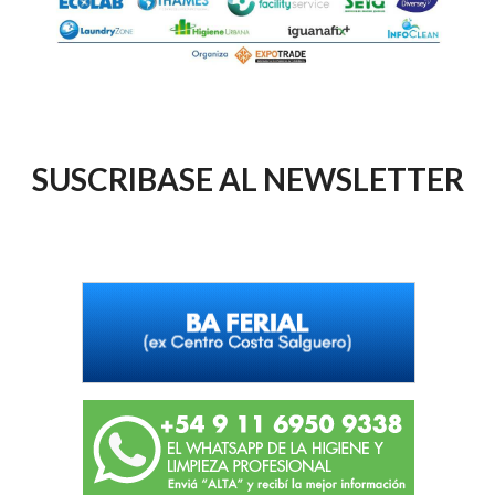
SUSCRIBASE AL NEWSLETTER