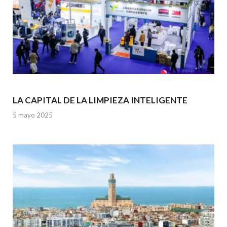
LA CAPITAL DE LA LIMPIEZA INTELIGENTE
5 mayo 2025