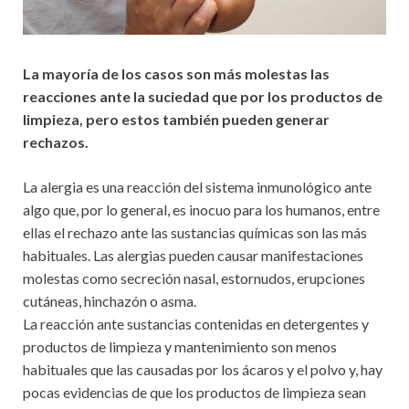
La mayoría de los casos son más molestas las
reacciones ante la suciedad que por los productos de
limpieza, pero estos también pueden generar
rechazos.
La alergia es una reacción del sistema inmunológico ante
algo que, por lo general, es inocuo para los humanos, entre
ellas el rechazo ante las sustancias químicas son las más
habituales. Las alergias pueden causar manifestaciones
molestas como secreción nasal, estornudos, erupciones
cutáneas, hinchazón o asma.
La reacción ante sustancias contenidas en detergentes y
productos de limpieza y mantenimiento son menos
habituales que las causadas por los ácaros y el polvo y, hay
pocas evidencias de que los productos de limpieza sean