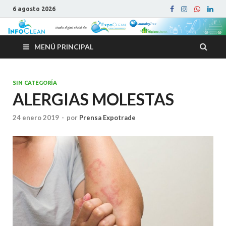
6 agosto 2026
MENÚ PRINCIPAL
SIN CATEGORÍA
ALERGIAS MOLESTAS
24 enero 2019
-
por
Prensa Expotrade