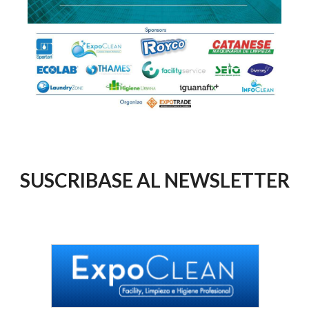
SUSCRIBASE AL NEWSLETTER