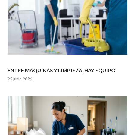
ENTRE MÁQUINAS Y LIMPIEZA, HAY EQUIPO
25 junio 2026