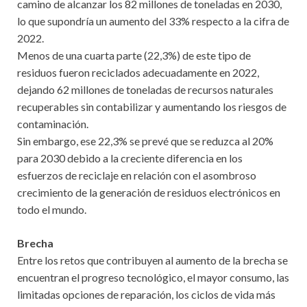
camino de alcanzar los 82 millones de toneladas en 2030,
lo que supondría un aumento del 33% respecto a la cifra de
2022.
Menos de una cuarta parte (22,3%) de este tipo de
residuos fueron reciclados adecuadamente en 2022,
dejando 62 millones de toneladas de recursos naturales
recuperables sin contabilizar y aumentando los riesgos de
contaminación.
Sin embargo, ese 22,3% se prevé que se reduzca al 20%
para 2030 debido a la creciente diferencia en los
esfuerzos de reciclaje en relación con el asombroso
crecimiento de la generación de residuos electrónicos en
todo el mundo.
Brecha
Entre los retos que contribuyen al aumento de la brecha se
encuentran el progreso tecnológico, el mayor consumo, las
limitadas opciones de reparación, los ciclos de vida más