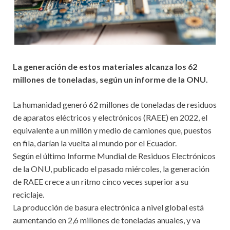
La generación de estos materiales alcanza los 62
millones de toneladas, según un informe de la ONU.
La humanidad generó 62 millones de toneladas de residuos
de aparatos eléctricos y electrónicos (RAEE) en 2022, el
equivalente a un millón y medio de camiones que, puestos
en fila, darían la vuelta al mundo por el Ecuador.
Según el último Informe Mundial de Residuos Electrónicos
de la ONU, publicado el pasado miércoles, la generación
de RAEE crece a un ritmo cinco veces superior a su
reciclaje.
La producción de basura electrónica a nivel global está
aumentando en 2,6 millones de toneladas anuales, y va