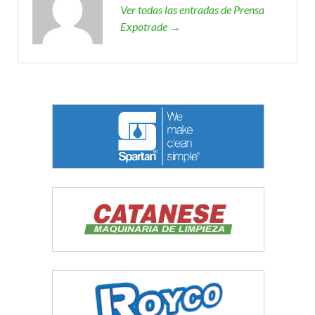
Ver todas las entradas de Prensa
Expotrade →