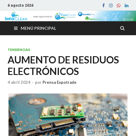
6 agosto 2026
MENÚ PRINCIPAL
TENDENCIAS
AUMENTO DE RESIDUOS
ELECTRÓNICOS
4 abril 2024
-
por
Prensa Expotrade