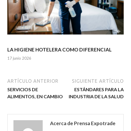
LA HIGIENE HOTELERA COMO DIFERENCIAL
17 junio 2026
ARTÍCULO ANTERIOR
SIGUIENTE ARTÍCULO
SERVICIOS DE
ESTÁNDARES PARA LA
ALIMENTOS, EN CAMBIO
INDUSTRIA DE LA SALUD
Acerca de Prensa Expotrade