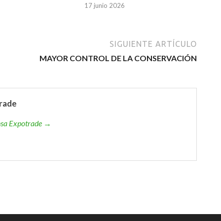
17 junio 2026
SIGUIENTE ARTÍCULO
MAYOR CONTROL DE LA CONSERVACIÓN
rade
ensa Expotrade →