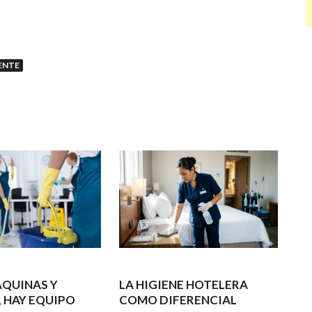
ENTE
ÁQUINAS Y
LA HIGIENE HOTELERA
, HAY EQUIPO
COMO DIFERENCIAL