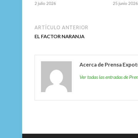
2 julio 2026
25 junio 2026
ARTÍCULO ANTERIOR
EL FACTOR NARANJA
Acerca de Prensa Expot
Ver todas las entradas de Pr