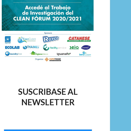
SUSCRIBASE AL
NEWSLETTER