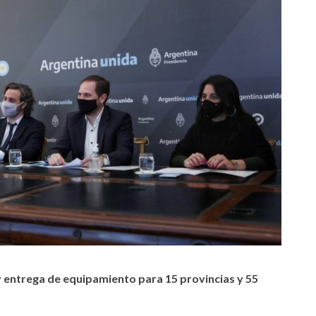
 y entrega de equipamiento para 15 provincias y 55