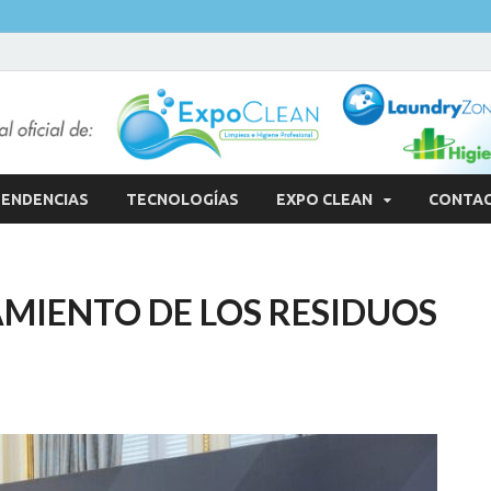
ENDENCIAS
TECNOLOGÍAS
EXPO CLEAN
CONTA
AMIENTO DE LOS RESIDUOS