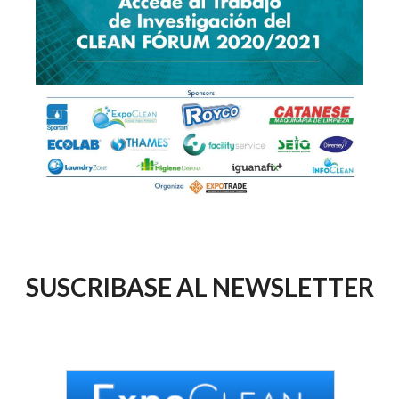
SUSCRIBASE AL NEWSLETTER