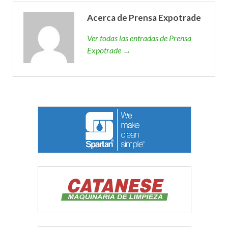
Acerca de Prensa Expotrade
Ver todas las entradas de Prensa
Expotrade →