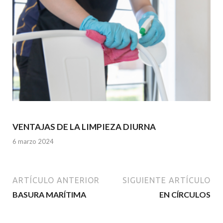
VENTAJAS DE LA LIMPIEZA DIURNA
6 marzo 2024
ARTÍCULO ANTERIOR
SIGUIENTE ARTÍCULO
BASURA MARÍTIMA
EN CÍRCULOS