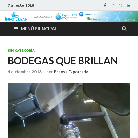
7 agosto 2026
MENÚ PRINCIPAL
SIN CATEGORÍA
BODEGAS QUE BRILLAN
4 diciembre 2018
-
por
Prensa Expotrade