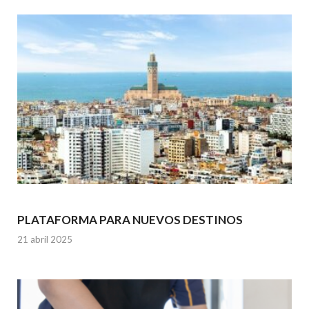
PLATAFORMA PARA NUEVOS DESTINOS
21 abril 2025