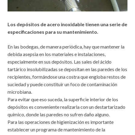
Los depósitos de acero inoxidable tienen una serie de
especificaciones para su mantenimiento.
En las bodegas, de manera periódica, hay que mantener la
debida asepsia en los materiales e instalaciones,
especialmente en sus depósitos. Las sales del ácido
tartárico insolubilizadas se depositan en las paredes de los
recipientes, formándose una costra que engloba restos de
suciedad y puede constituir un foco de contaminación
microbiana.
Para evitar que eso suceda, la superficie interior de los
depósitos es conveniente realizarla con un destartarizado
químico, donde las paredes no sufren daño alguno.
Para las operaciones de higienización es importante
establecer un programa de mantenimiento de la