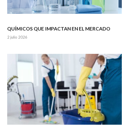
QUÍMICOS QUE IMPACTAN EN EL MERCADO
2 julio 2026