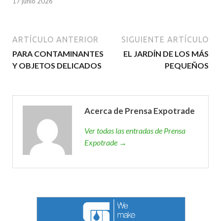
17 junio 2026
ARTÍCULO ANTERIOR
SIGUIENTE ARTÍCULO
PARA CONTAMINANTES
EL JARDÍN DE LOS MÁS
Y OBJETOS DELICADOS
PEQUEÑOS
Acerca de Prensa Expotrade
Ver todas las entradas de Prensa
Expotrade →