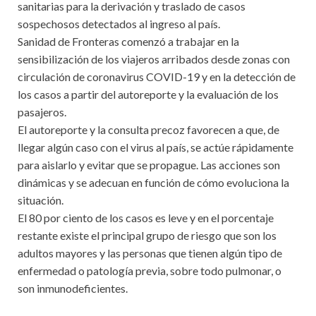
sanitarias para la derivación y traslado de casos
sospechosos detectados al ingreso al país.
Sanidad de Fronteras comenzó a trabajar en la
sensibilización de los viajeros arribados desde zonas con
circulación de coronavirus COVID-19 y en la detección de
los casos a partir del autoreporte y la evaluación de los
pasajeros.
El autoreporte y la consulta precoz favorecen a que, de
llegar algún caso con el virus al país, se actúe rápidamente
para aislarlo y evitar que se propague. Las acciones son
dinámicas y se adecuan en función de cómo evoluciona la
situación.
El 80 por ciento de los casos es leve y en el porcentaje
restante existe el principal grupo de riesgo que son los
adultos mayores y las personas que tienen algún tipo de
enfermedad o patología previa, sobre todo pulmonar, o
son inmunodeficientes.