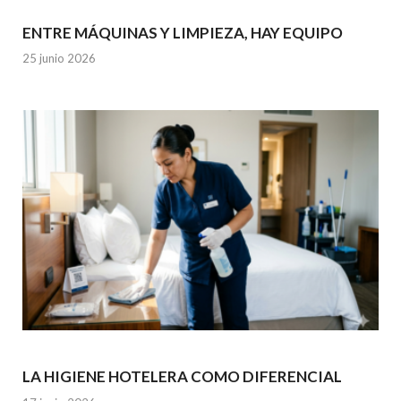
ENTRE MÁQUINAS Y LIMPIEZA, HAY EQUIPO
25 junio 2026
LA HIGIENE HOTELERA COMO DIFERENCIAL