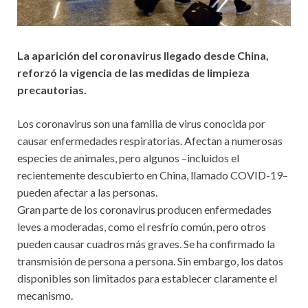
La aparición del coronavirus llegado desde China,
reforzó la vigencia de las medidas de limpieza
precautorias.
Los coronavirus son una familia de virus conocida por
causar enfermedades respiratorias. Afectan a numerosas
especies de animales, pero algunos –incluidos el
recientemente descubierto en China, llamado COVID-19–
pueden afectar a las personas.
Gran parte de los coronavirus producen enfermedades
leves a moderadas, como el resfrío común, pero otros
pueden causar cuadros más graves. Se ha confirmado la
transmisión de persona a persona. Sin embargo, los datos
disponibles son limitados para establecer claramente el
mecanismo.