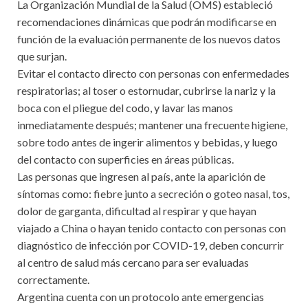
La Organización Mundial de la Salud (OMS) estableció
recomendaciones dinámicas que podrán modificarse en
función de la evaluación permanente de los nuevos datos
que surjan.
Evitar el contacto directo con personas con enfermedades
respiratorias; al toser o estornudar, cubrirse la nariz y la
boca con el pliegue del codo, y lavar las manos
inmediatamente después; mantener una frecuente higiene,
sobre todo antes de ingerir alimentos y bebidas, y luego
del contacto con superficies en áreas públicas.
Las personas que ingresen al país, ante la aparición de
síntomas como: fiebre junto a secreción o goteo nasal, tos,
dolor de garganta, dificultad al respirar y que hayan
viajado a China o hayan tenido contacto con personas con
diagnóstico de infección por COVID-19, deben concurrir
al centro de salud más cercano para ser evaluadas
correctamente.
Argentina cuenta con un protocolo ante emergencias