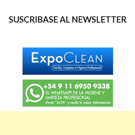
SUSCRIBASE AL NEWSLETTER