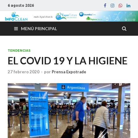
6 agosto 2026
MENÚ PRINCIPAL
TENDENCIAS
EL COVID 19 Y LA HIGIENE
27 febrero 2020
-
por
Prensa Expotrade