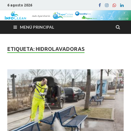
6 agosto 2026
MENÚ PRINCIPAL
ETIQUETA:
HIDROLAVADORAS