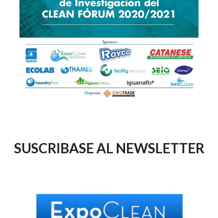
SUSCRIBASE AL NEWSLETTER