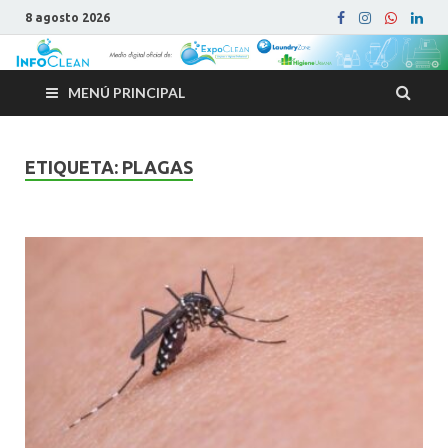
8 agosto 2026
MENÚ PRINCIPAL
ETIQUETA:
PLAGAS