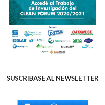
SUSCRIBASE AL NEWSLETTER