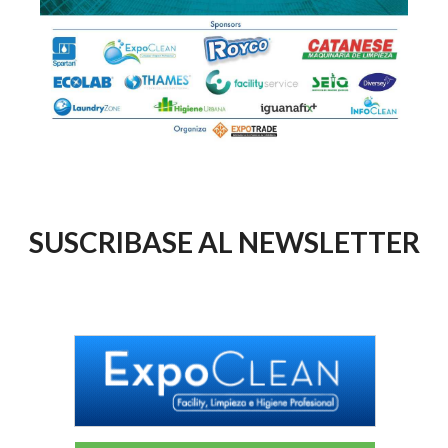
SUSCRIBASE AL NEWSLETTER