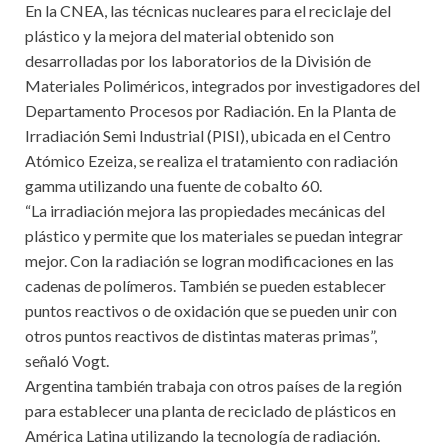
En la CNEA, las técnicas nucleares para el reciclaje del
plástico y la mejora del material obtenido son
desarrolladas por los laboratorios de la División de
Materiales Poliméricos, integrados por investigadores del
Departamento Procesos por Radiación. En la Planta de
Irradiación Semi Industrial (PISI), ubicada en el Centro
Atómico Ezeiza, se realiza el tratamiento con radiación
gamma utilizando una fuente de cobalto 60.
“La irradiación mejora las propiedades mecánicas del
plástico y permite que los materiales se puedan integrar
mejor. Con la radiación se logran modificaciones en las
cadenas de polímeros. También se pueden establecer
puntos reactivos o de oxidación que se pueden unir con
otros puntos reactivos de distintas materas primas”,
señaló Vogt.
Argentina también trabaja con otros países de la región
para establecer una planta de reciclado de plásticos en
América Latina utilizando la tecnología de radiación.