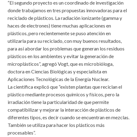
“El segundo proyecto es un coordinado de investigación
donde trabajamos en tres propuestas innovadoras para el
reciclado de plásticos. La radiación ionizante (gamma y
haces de electrones) tiene muchas aplicaciones en
plásticos, pero recientemente se puso atención en
utilizarla para su reciclado, con muy buenos resultados,
para así abordar los problemas que generan los residuos
plásticos en los ambientes y evitar la generación de
microplásticos”, agregó Vogt, que es microbióloga,
doctora en Ciencias Biológicas y especialista en
Aplicaciones Tecnológicas de la Energía Nuclear.
La científica explicó que “existen plantas que reciclan el
plástico mediante procesos químicos y físicos, pero la
irradiación tiene la particularidad de que permite
compatibilizar y mejorar la interacción de plásticos de
diferentes tipos, es decir cuando se encuentran en mezclas.
También se utiliza para hacer los plásticos más
procesables”.