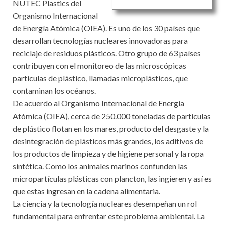
NUTEC Plastics del
Organismo Internacional
de Energía Atómica (OIEA). Es uno de los 30 países que
desarrollan tecnologías nucleares innovadoras para
reciclaje de residuos plásticos. Otro grupo de 63 países
contribuyen con el monitoreo de las microscópicas
partículas de plástico, llamadas microplásticos, que
contaminan los océanos.
De acuerdo al Organismo Internacional de Energía
Atómica (OIEA), cerca de 250.000 toneladas de partículas
de plástico flotan en los mares, producto del desgaste y la
desintegración de plásticos más grandes, los aditivos de
los productos de limpieza y de higiene personal y la ropa
sintética. Como los animales marinos confunden las
micropartículas plásticas con plancton, las ingieren y así es
que estas ingresan en la cadena alimentaria.
La ciencia y la tecnología nucleares desempeñan un rol
fundamental para enfrentar este problema ambiental. La