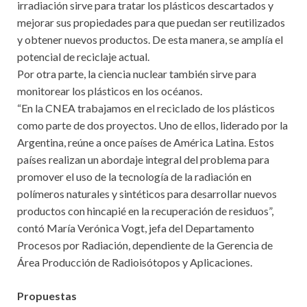
irradiación sirve para tratar los plásticos descartados y
mejorar sus propiedades para que puedan ser reutilizados
y obtener nuevos productos. De esta manera, se amplía el
potencial de reciclaje actual.
Por otra parte, la ciencia nuclear también sirve para
monitorear los plásticos en los océanos.
“En la CNEA trabajamos en el reciclado de los plásticos
como parte de dos proyectos. Uno de ellos, liderado por la
Argentina, reúne a once países de América Latina. Estos
países realizan un abordaje integral del problema para
promover el uso de la tecnología de la radiación en
polímeros naturales y sintéticos para desarrollar nuevos
productos con hincapié en la recuperación de residuos”,
contó María Verónica Vogt, jefa del Departamento
Procesos por Radiación, dependiente de la Gerencia de
Área Producción de Radioisótopos y Aplicaciones.
Propuestas