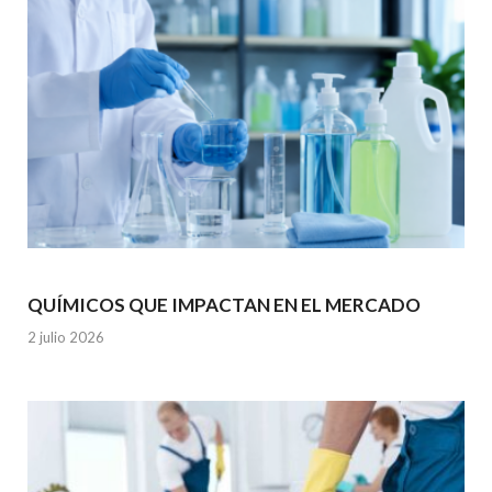
QUÍMICOS QUE IMPACTAN EN EL MERCADO
2 julio 2026