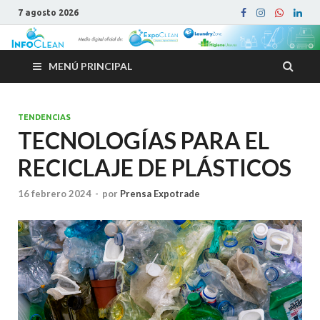
7 agosto 2026
MENÚ PRINCIPAL
TENDENCIAS
TECNOLOGÍAS PARA EL
RECICLAJE DE PLÁSTICOS
16 febrero 2024
-
por
Prensa Expotrade