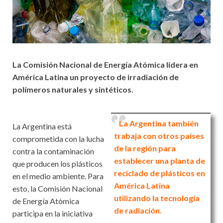
La Comisión Nacional de Energía Atómica lidera en
América Latina un proyecto de irradiación de
polímeros naturales y sintéticos.
La Argentina también
La Argentina está
trabaja con otros países
comprometida con la lucha
de la región para
contra la contaminación
establecer una planta de
que producen los plásticos
reciclado de plásticos en
en el medio ambiente. Para
América Latina
esto, la Comisión Nacional
utilizando la tecnología
de Energía Atómica
de radiación.
participa en la iniciativa