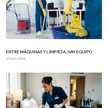
ENTRE MÁQUINAS Y LIMPIEZA, HAY EQUIPO
25 junio 2026