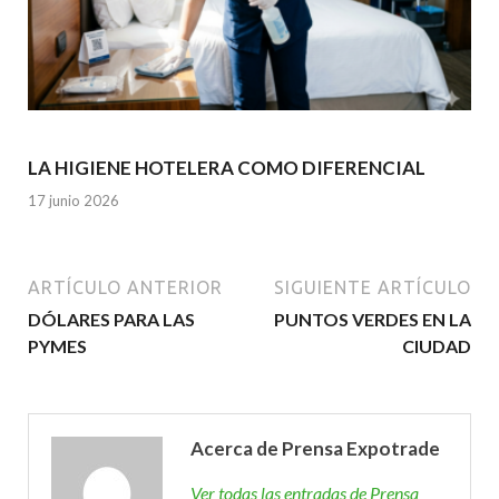
LA HIGIENE HOTELERA COMO DIFERENCIAL
17 junio 2026
ARTÍCULO ANTERIOR
SIGUIENTE ARTÍCULO
DÓLARES PARA LAS
PUNTOS VERDES EN LA
PYMES
CIUDAD
Acerca de Prensa Expotrade
Ver todas las entradas de Prensa