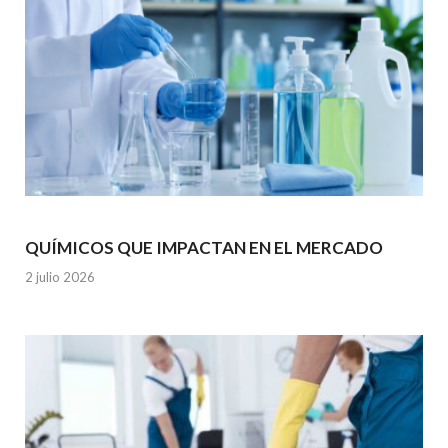
QUÍMICOS QUE IMPACTAN EN EL MERCADO
2 julio 2026