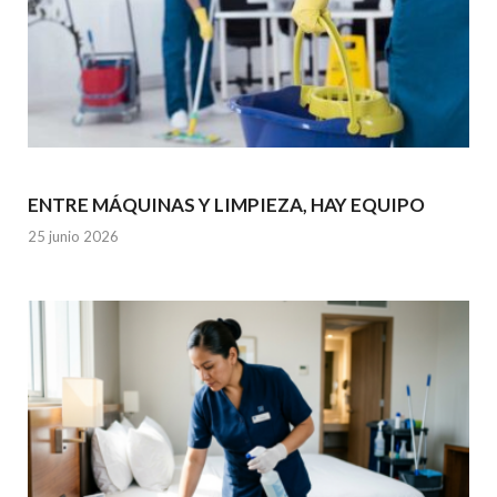
ENTRE MÁQUINAS Y LIMPIEZA, HAY EQUIPO
25 junio 2026