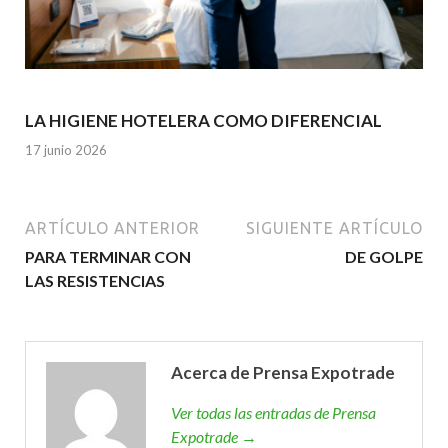
LA HIGIENE HOTELERA COMO DIFERENCIAL
17 junio 2026
ARTÍCULO ANTERIOR
SIGUIENTE ARTÍCULO
PARA TERMINAR CON
DE GOLPE
LAS RESISTENCIAS
Acerca de Prensa Expotrade
Ver todas las entradas de Prensa
Expotrade →