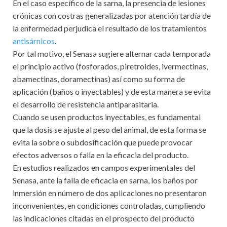
En el caso específico de la sarna, la presencia de lesiones
crónicas con costras generalizadas por atención tardía de
la enfermedad perjudica el resultado de los tratamientos
antisárnicos
.
Por tal motivo, el Senasa sugiere alternar cada temporada
el principio activo (fosforados, piretroides, ivermectinas,
abamectinas, doramectinas) así como su forma de
aplicación (baños o inyectables) y de esta manera se evita
el desarrollo de resistencia antiparasitaria.
Cuando se usen productos inyectables, es fundamental
que la dosis se ajuste al peso del animal, de esta forma se
evita la sobre o subdosificación que puede provocar
efectos adversos o falla en la eficacia del producto.
En estudios realizados en campos experimentales del
Senasa, ante la falla de eficacia en sarna, los baños por
inmersión en número de dos aplicaciones no presentaron
inconvenientes, en condiciones controladas, cumpliendo
las indicaciones citadas en el prospecto del producto