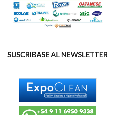
SUSCRIBASE AL NEWSLETTER